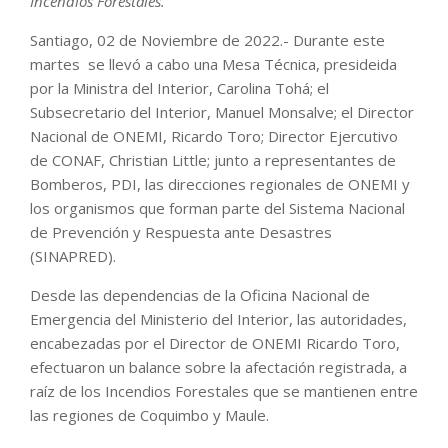
Incendios Forestales.
Santiago, 02 de Noviembre de 2022.- Durante este
martes se llevó a cabo una Mesa Técnica, presideida
por la Ministra del Interior, Carolina Tohá; el
Subsecretario del Interior, Manuel Monsalve; el Director
Nacional de ONEMI, Ricardo Toro; Director Ejercutivo
de CONAF, Christian Little; junto a representantes de
Bomberos, PDI, las direcciones regionales de ONEMI y
los organismos que forman parte del Sistema Nacional
de Prevención y Respuesta ante Desastres
(SINAPRED).
Desde las dependencias de la Oficina Nacional de
Emergencia del Ministerio del Interior, las autoridades,
encabezadas por el Director de ONEMI Ricardo Toro,
efectuaron un balance sobre la afectación registrada, a
raíz de los Incendios Forestales que se mantienen entre
las regiones de Coquimbo y Maule.