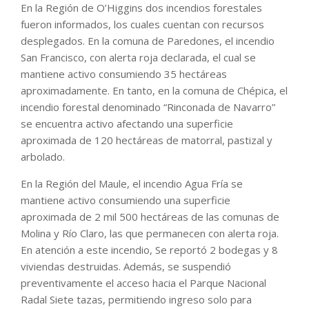
En la Región de O’Higgins dos incendios forestales
fueron informados, los cuales cuentan con recursos
desplegados. En la comuna de Paredones, el incendio
San Francisco, con alerta roja declarada, el cual se
mantiene activo consumiendo 35 hectáreas
aproximadamente. En tanto, en la comuna de Chépica, el
incendio forestal denominado “Rinconada de Navarro”
se encuentra activo afectando una superficie
aproximada de 120 hectáreas de matorral, pastizal y
arbolado.
En la Región del Maule, el incendio Agua Fría se
mantiene activo consumiendo una superficie
aproximada de 2 mil 500 hectáreas de las comunas de
Molina y Río Claro, las que permanecen con alerta roja.
En atención a este incendio, Se reportó 2 bodegas y 8
viviendas destruidas. Además, se suspendió
preventivamente el acceso hacia el Parque Nacional
Radal Siete tazas, permitiendo ingreso solo para