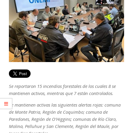
Se reportaron 15 incendios forestales de los cuales 8 se
mantienen activos, mientras que 7 están controlados.
Se mantienen activas las siguientes alertas rojas: comuna
de Monte Patria, Región de Coquimbo; comuna de
Paredones, Región de O’Higgins; comunas de Río Claro,
Molina, Pelluhue y San Clemente, Región del Maule, por