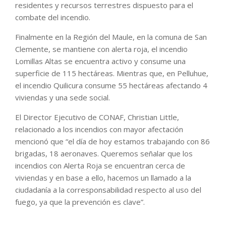
residentes y recursos terrestres dispuesto para el
combate del incendio.
Finalmente en la Región del Maule, en la comuna de San
Clemente, se mantiene con alerta roja, el incendio
Lomillas Altas se encuentra activo y consume una
superficie de 115 hectáreas. Mientras que, en Pelluhue,
el incendio Quilicura consume 55 hectáreas afectando 4
viviendas y una sede social.
El Director Ejecutivo de CONAF, Christian Little,
relacionado a los incendios con mayor afectación
mencionó que “el día de hoy estamos trabajando con 86
brigadas, 18 aeronaves. Queremos señalar que los
incendios con Alerta Roja se encuentran cerca de
viviendas y en base a ello, hacemos un llamado a la
ciudadanía a la corresponsabilidad respecto al uso del
fuego, ya que la prevención es clave”.