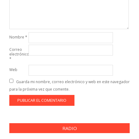
Nombre
*
Correo
electrónico
*
Web
Guarda mi nombre, correo electrónico y web en este navegador
para la próxima vez que comente.
RADIO