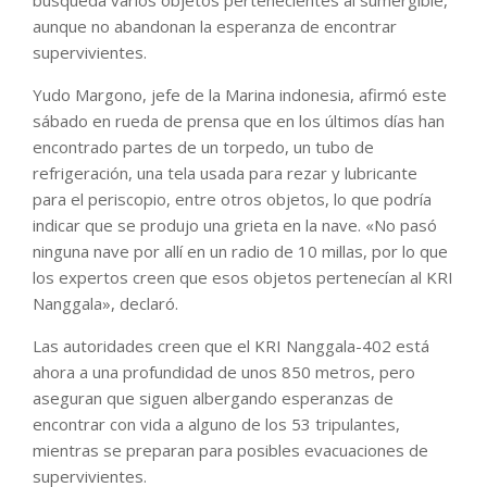
aunque no abandonan la esperanza de encontrar
supervivientes.
Yudo Margono, jefe de la Marina indonesia, afirmó este
sábado en rueda de prensa que en los últimos días han
encontrado partes de un torpedo, un tubo de
refrigeración, una tela usada para rezar y lubricante
para el periscopio, entre otros objetos, lo que podría
indicar que se produjo una grieta en la nave. «No pasó
ninguna nave por allí en un radio de 10 millas, por lo que
los expertos creen que esos objetos pertenecían al KRI
Nanggala», declaró.
Las autoridades creen que el KRI Nanggala-402 está
ahora a una profundidad de unos 850 metros, pero
aseguran que siguen albergando esperanzas de
encontrar con vida a alguno de los 53 tripulantes,
mientras se preparan para posibles evacuaciones de
supervivientes.