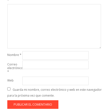
*
Nombre
*
Correo
electrónico
*
Web
Guarda mi nombre, correo electrónico y web en este navegador
para la próxima vez que comente.