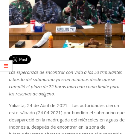
Las esperanzas de encontrar con vida a los 53 tripulantes
a bordo del submarino ya eran mínimas desde que se
cumplió el plazo de 72 horas marcado como límite para
las reservas de oxígeno.
Yakarta, 24 de Abril de 2021.- Las autoridades dieron
este sábado (24.04.2021) por hundido el submarino que
desapareció en la madrugada del miércoles en aguas de
Indonesia, después de encontrar en la zona de
búsqueda varios objetos pertenecientes al sumergible,