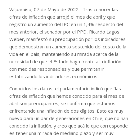
Valparaíso, 07 de Mayo de 2022.- Tras conocer las
cifras de inflación que arrojó el mes de abril y que
registró un aumento del IPC en un 1,4% respecto del
mes anterior, el senador por el PPD, Ricardo Lagos
Weber, manifestó su preocupación por los indicadores
que demuestran un aumento sostenido del costo de la
vida en el país, manteniendo su mirada acerca de la
necesidad de que el Estado haga frente a la inflación
con medidas responsables y que permitan ir
estabilizando los indicadores económicos.
Conocidos los datos, el parlamentario indicó que “las
cifras de inflación que hemos conocido para el mes de
abril son preocupantes, se confirma que estamos
enfrentando una inflación de dos dígitos. Esto es muy
nuevo para un par de generaciones en Chile, que no han
conocido la inflación, y creo que acá lo que corresponde
es tener una mirada de mediano plazo y ser muy