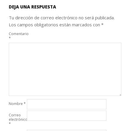
DEJA UNA RESPUESTA
Tu dirección de correo electrónico no será publicada.
Los campos obligatorios están marcados con
*
Comentario
*
Nombre
*
Correo
electrónico
*