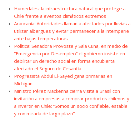
Humedales: la infraestructura natural que protege a
Chile frente a eventos climáticos extremos
Araucanía: Autoridades llaman a afectados por lluvias a
utilizar albergues y evitar permanecer a la intemperie
ante bajas temperaturas
Política: Senadora Provoste y Sala Cuna, en medio de
“Emergencia por Desempleo” el gobierno insiste en
debilitar un derecho social en forma encubierta
afectado el Seguro de Cesantía
Progresista Abdul El-Sayed gana primarias en
Míchigan
Ministro Pérez Mackenna cierra visita a Brasil con
invitación a empresas a comprar productos chilenos y
a invertir en Chile: “Somos un socio confiable, estable
y con mirada de largo plazo”