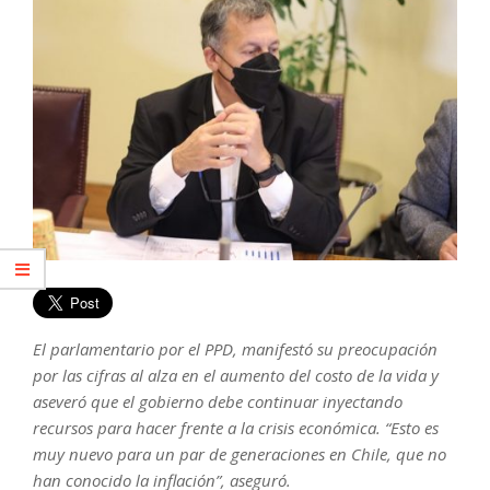
El parlamentario por el PPD, manifestó su preocupación
por las cifras al alza en el aumento del costo de la vida y
aseveró que el gobierno debe continuar inyectando
recursos para hacer frente a la crisis económica. “Esto es
muy nuevo para un par de generaciones en Chile, que no
han conocido la inflación”, aseguró.