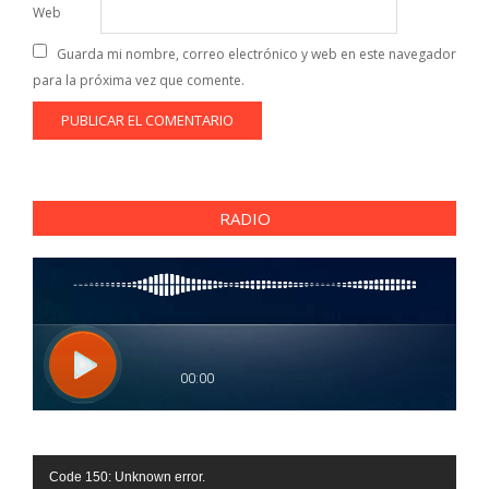
Web
Guarda mi nombre, correo electrónico y web en este navegador
para la próxima vez que comente.
RADIO
Reproductor
Code 150: Unknown error.