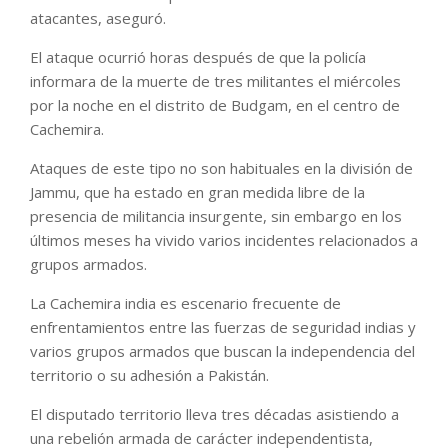
atacantes, aseguró.
El ataque ocurrió horas después de que la policía
informara de la muerte de tres militantes el miércoles
por la noche en el distrito de Budgam, en el centro de
Cachemira.
Ataques de este tipo no son habituales en la división de
Jammu, que ha estado en gran medida libre de la
presencia de militancia insurgente, sin embargo en los
últimos meses ha vivido varios incidentes relacionados a
grupos armados.
La Cachemira india es escenario frecuente de
enfrentamientos entre las fuerzas de seguridad indias y
varios grupos armados que buscan la independencia del
territorio o su adhesión a Pakistán.
El disputado territorio lleva tres décadas asistiendo a
una rebelión armada de carácter independentista,