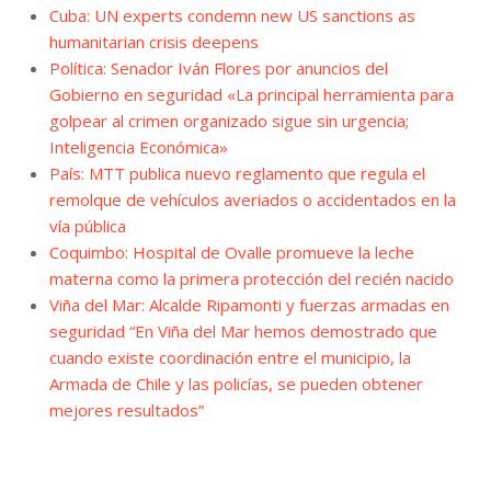
Cuba: UN experts condemn new US sanctions as
humanitarian crisis deepens
Política: Senador Iván Flores por anuncios del
Gobierno en seguridad «La principal herramienta para
golpear al crimen organizado sigue sin urgencia;
Inteligencia Económica»
País: MTT publica nuevo reglamento que regula el
remolque de vehículos averiados o accidentados en la
vía pública
Coquimbo: Hospital de Ovalle promueve la leche
materna como la primera protección del recién nacido
Viña del Mar: Alcalde Ripamonti y fuerzas armadas en
seguridad “En Viña del Mar hemos demostrado que
cuando existe coordinación entre el municipio, la
Armada de Chile y las policías, se pueden obtener
mejores resultados”