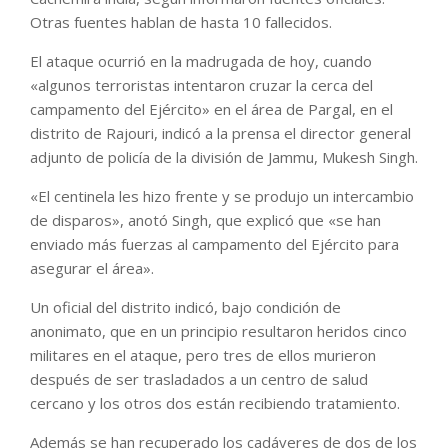
Otras fuentes hablan de hasta 10 fallecidos.
El ataque ocurrió en la madrugada de hoy, cuando
«algunos terroristas intentaron cruzar la cerca del
campamento del Ejército» en el área de Pargal, en el
distrito de Rajouri, indicó a la prensa el director general
adjunto de policía de la división de Jammu, Mukesh Singh.
«El centinela les hizo frente y se produjo un intercambio
de disparos», anotó Singh, que explicó que «se han
enviado más fuerzas al campamento del Ejército para
asegurar el área».
Un oficial del distrito indicó, bajo condición de
anonimato, que en un principio resultaron heridos cinco
militares en el ataque, pero tres de ellos murieron
después de ser trasladados a un centro de salud
cercano y los otros dos están recibiendo tratamiento.
Además se han recuperado los cadáveres de dos de los