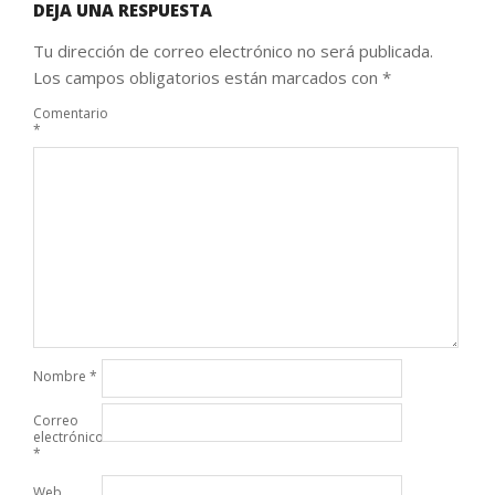
DEJA UNA RESPUESTA
Tu dirección de correo electrónico no será publicada.
Los campos obligatorios están marcados con
*
Comentario
*
Nombre
*
Correo
electrónico
*
Web