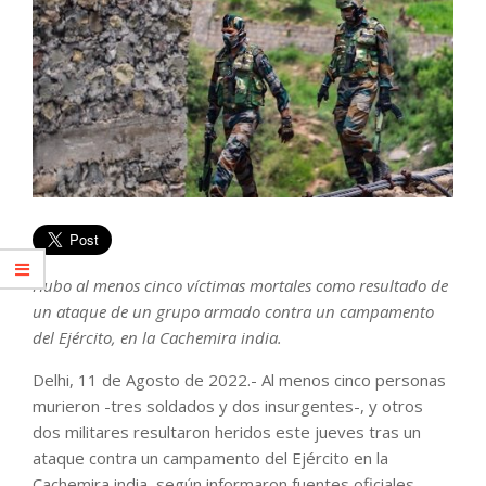
Hubo al menos cinco víctimas mortales como resultado de
un ataque de un grupo armado contra un campamento
del Ejército, en la Cachemira india.
Delhi, 11 de Agosto de 2022.- Al menos cinco personas
murieron -tres soldados y dos insurgentes-, y otros
dos militares resultaron heridos este jueves tras un
ataque contra un campamento del Ejército en la
Cachemira india, según informaron fuentes oficiales.