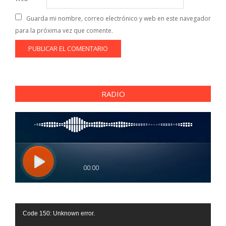
Guarda mi nombre, correo electrónico y web en este navegador
para la próxima vez que comente.
RADIO
Reproductor
Code 150: Unknown error.
de