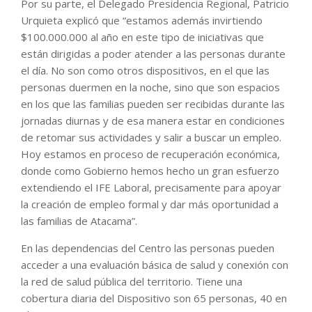
Por su parte, el Delegado Presidencia Regional, Patricio
Urquieta explicó que “estamos además invirtiendo
$100.000.000 al año en este tipo de iniciativas que
están dirigidas a poder atender a las personas durante
el día. No son como otros dispositivos, en el que las
personas duermen en la noche, sino que son espacios
en los que las familias pueden ser recibidas durante las
jornadas diurnas y de esa manera estar en condiciones
de retomar sus actividades y salir a buscar un empleo.
Hoy estamos en proceso de recuperación económica,
donde como Gobierno hemos hecho un gran esfuerzo
extendiendo el IFE Laboral, precisamente para apoyar
la creación de empleo formal y dar más oportunidad a
las familias de Atacama”.
En las dependencias del Centro las personas pueden
acceder a una evaluación básica de salud y conexión con
la red de salud pública del territorio. Tiene una
cobertura diaria del Dispositivo son 65 personas, 40 en