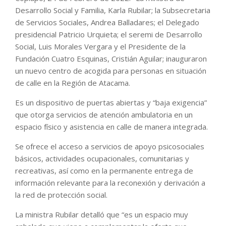
Desarrollo Social y Familia, Karla Rubilar; la Subsecretaria
de Servicios Sociales, Andrea Balladares; el Delegado
presidencial Patricio Urquieta; el seremi de Desarrollo
Social, Luis Morales Vergara y el Presidente de la
Fundación Cuatro Esquinas, Cristián Aguilar; inauguraron
un nuevo centro de acogida para personas en situación
de calle en la Región de Atacama.
Es un dispositivo de puertas abiertas y “baja exigencia”
que otorga servicios de atención ambulatoria en un
espacio físico y asistencia en calle de manera integrada.
Se ofrece el acceso a servicios de apoyo psicosociales
básicos, actividades ocupacionales, comunitarias y
recreativas, así como en la permanente entrega de
información relevante para la reconexión y derivación a
la red de protección social.
La ministra Rubilar detalló que “es un espacio muy