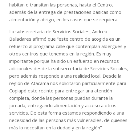
habitan o transitan las personas, hasta el Centro,
además de la entrega de prestaciones básicas como
alimentación y abrigo, en los casos que se requiera.
La subsecretaria de Servicios Sociales, Andrea
Balladares afirmó que “este centro de acogida es un
refuerzo al programa calle que contemplan albergues y
otros centros que tenemos en la región. Es muy
importante porque ha sido un esfuerzo en recursos
adicionales desde la subsecretaría de Servicios Sociales,
pero además responde a una realidad local. Desde la
región de Atacama nos solicitaron particularmente para
Copiapó este recinto para entregar una atención
completa, donde las personas puedan durante la
jornada, entregando alimentación y acceso a otros
servicios. De esta forma estamos respondiendo a una
necesidad de las personas más vulnerables, de quienes
más lo necesitan en la ciudad y en la región”.