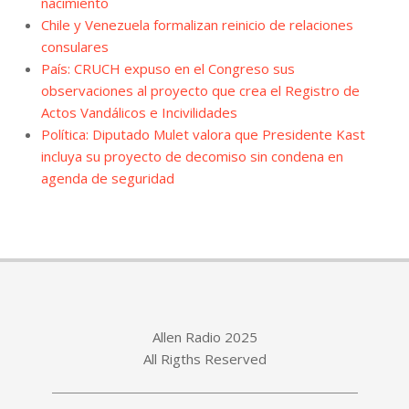
nacimiento
Chile y Venezuela formalizan reinicio de relaciones
consulares
País: CRUCH expuso en el Congreso sus
observaciones al proyecto que crea el Registro de
Actos Vandálicos e Incivilidades
Política: Diputado Mulet valora que Presidente Kast
incluya su proyecto de decomiso sin condena en
agenda de seguridad
Allen Radio 2025
All Rigths Reserved