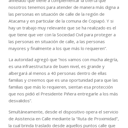
anhelado que viene a complementar la oferta que
nosotros tenemos para atender de manera más digna a
las personas en situación de calle de la región de
Atacama y en particular de la comuna de Copiapó. Y si
hay un trabajo muy relevante que se ha realizado es el
que tiene que ver con la Sociedad Civil para proteger a
las personas en situación de calle, a las personas
mayores y finalmente a los que más lo requieren”.
La autoridad agregó que “nos vamos con mucha alegría,
es una infraestructura de buen nivel, es grande y
albergará al menos a 40 personas dentro de ellas
familias y creemos que es una oportunidad para que las
familias que más lo requieren, sientan esa protección
que nos pidió el Presidente Piñera entregarle a los más
desvalidos”.
Simultáneamente, desde el dispositivo opera el servicio
de Asistencia en Calle mediante la “Ruta de Proximidad”,
la cual brinda traslado desde aquellos puntos calle que