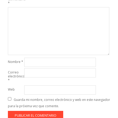
*
Nombre
*
Correo
electrónico
*
Web
Guarda mi nombre, correo electrónico y web en este navegador
para la próxima vez que comente.