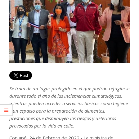
Se trata de un lugar protegido en el que podrán refugiarse
durante todo el año de las inclemencias climatológicas,
mientras pueden acceder a servicios básicos como higiene
y un espacio para la preparación de alimentos,
prestaciones que disminuyen los riesgos y deterioros
provocados por la vida en calle.
Copiapó, 24 de Febrero de 2022.- La ministra de