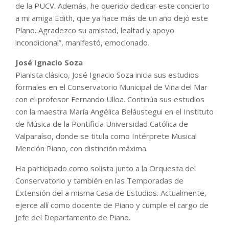
de la PUCV. Además, he querido dedicar este concierto
a mi amiga Edith, que ya hace más de un año dejó este
Plano. Agradezco su amistad, lealtad y apoyo
incondicional”, manifestó, emocionado.
José Ignacio Soza
Pianista clásico, José Ignacio Soza inicia sus estudios
formales en el Conservatorio Municipal de Viña del Mar
con el profesor Fernando Ulloa. Continúa sus estudios
con la maestra María Angélica Beláustegui en el Instituto
de Música de la Pontificia Universidad Católica de
Valparaíso, donde se titula como Intérprete Musical
Mención Piano, con distinción máxima.
Ha participado como solista junto a la Orquesta del
Conservatorio y también en las Temporadas de
Extensión del a misma Casa de Estudios. Actualmente,
ejerce allí como docente de Piano y cumple el cargo de
Jefe del Departamento de Piano.