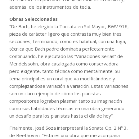
además, de los instrumentos de tecla.
Obras Seleccionadas
“De Bach, he elegido la Toccata en Sol Mayor, BWV 916,
pieza de carácter ligero que contrasta muy bien tres
secciones, terminando, como es habitual, con una fuga,
técnica que Bach padre dominaba perfectamente.
Continuando, he ejecutado las “Variaciones Serias” de
Mendelssohn, obra catalogada como conservadora
pero exigente, tanto técnica como mentalmente. Su
tema principal es un coral que va modificándose y
complejizándose variación a variación. Estas Variaciones
son un claro ejemplo de cómo los pianistas-
compositores lograban plasmar tanto su imaginación
como sus habilidades técnicas en una obra generando
un desafío para los pianistas hasta el día de hoy”.
Finalmente, José Soza interpretará la Sonata Op. 2 Nº 3,
de Beethoven. “Esta es una obra que me acompaña