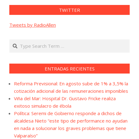
TWITTER
Tweets by RadioAllen
Search
ENTRADAS RECIENTES
Reforma Previsional: En agosto sube de 1% a 3,5% la
cotización adicional de las remuneraciones imponibles
Viña del Mar: Hospital Dr. Gustavo Fricke realiza
exitoso simulacro de ébola
Política: Seremi de Gobierno responde a dichos de
alcaldesa Nieto “este tipo de performance no ayudan
en nada a solucionar los graves problemas que tiene
Valparaíso”