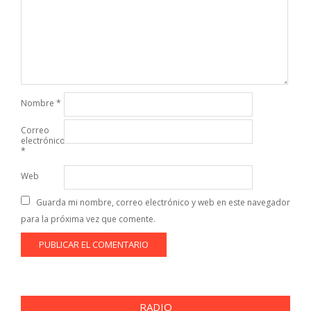
Nombre
*
Correo
electrónico
*
Web
Guarda mi nombre, correo electrónico y web en este navegador
para la próxima vez que comente.
RADIO