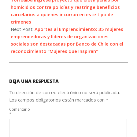
homicidios contra policías y restringe beneficios
carcelarios a quienes incurran en este tipo de
crímenes
Next Post:
Aportes al Emprendimiento: 35 mujeres
emprendedoras y líderes de organizaciones
sociales son destacadas por Banco de Chile con el
reconocimiento “Mujeres que Inspiran”
DEJA UNA RESPUESTA
Tu dirección de correo electrónico no será publicada.
Los campos obligatorios están marcados con
*
Comentario
*