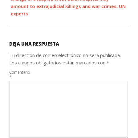
amount to extrajudicial killings and war crimes: UN
experts
DEJA UNA RESPUESTA
Tu dirección de correo electrónico no será publicada.
Los campos obligatorios están marcados con
*
Comentario
*