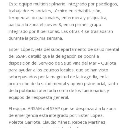
Este equipo multidisciplinario, integrado por psicólogos,
trabajadores sociales, técnico en rehabilitación,
terapeutas ocupacionales, enfermera y psiquiatra,
partió a la zona el jueves 8, en un primer grupo
integrado por 8 personas. Las otras 4 se trasladarán
durante la próxima semana.
Ester López, jefa del subdepartamento de salud mental
del SSAP, detalló que la delegación se podrá a
disposición del Servicio de Salud Viña del Mar – Quillota
para ayudar a los equipos locales, que se han visto
sobrepasados por la magnitud de la tragedia, en la
protección de la salud mental y apoyo psicosocial, tanto
de la población afectada como de los funcionarios y
equipos de respuesta general.
El equipo ARSAM del SSAP que se desplazará a la zona
de emergencia está integrado por: Ester López,
Polette Garrote, Claudio Yáñez, Rebeca Martínez,