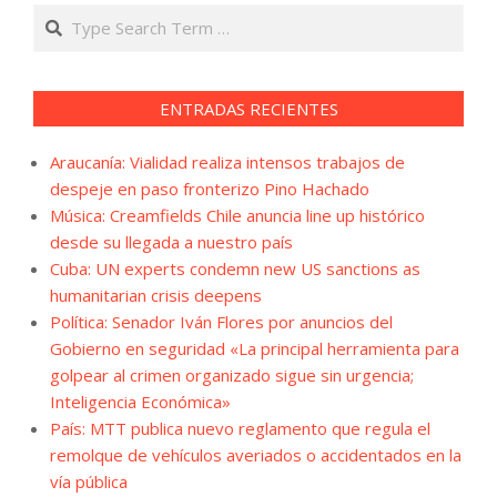
Search
ENTRADAS RECIENTES
Araucanía: Vialidad realiza intensos trabajos de
despeje en paso fronterizo Pino Hachado
Música: Creamfields Chile anuncia line up histórico
desde su llegada a nuestro país
Cuba: UN experts condemn new US sanctions as
humanitarian crisis deepens
Política: Senador Iván Flores por anuncios del
Gobierno en seguridad «La principal herramienta para
golpear al crimen organizado sigue sin urgencia;
Inteligencia Económica»
País: MTT publica nuevo reglamento que regula el
remolque de vehículos averiados o accidentados en la
vía pública