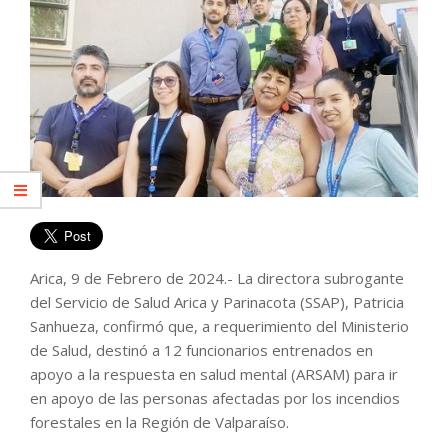
Arica, 9 de Febrero de 2024.- La directora subrogante
del Servicio de Salud Arica y Parinacota (SSAP), Patricia
Sanhueza, confirmó que, a requerimiento del Ministerio
de Salud, destinó a 12 funcionarios entrenados en
apoyo a la respuesta en salud mental (ARSAM) para ir
en apoyo de las personas afectadas por los incendios
forestales en la Región de Valparaíso.