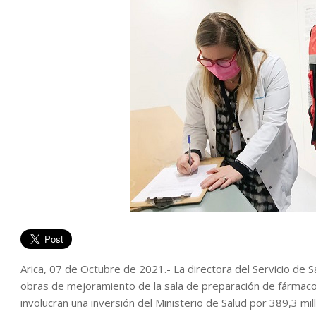
Arica, 07 de Octubre de 2021.- La directora del Servicio de Sal
obras de mejoramiento de la sala de preparación de fármaco
involucran una inversión del Ministerio de Salud por 389,3 mi