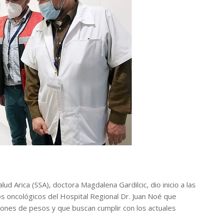
ud Arica (SSA), doctora Magdalena Gardilcic, dio inicio a las
s oncológicos del Hospital Regional Dr. Juan Noé que
llones de pesos y que buscan cumplir con los actuales