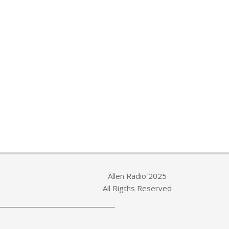
Allen Radio 2025
All Rigths Reserved