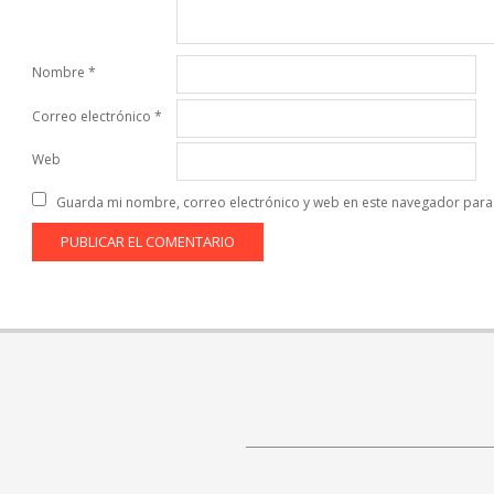
Nombre
*
Correo electrónico
*
Web
Guarda mi nombre, correo electrónico y web en este navegador para