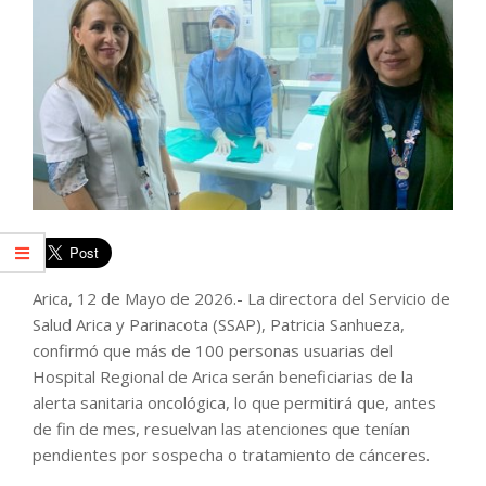
Arica, 12 de Mayo de 2026.- La directora del Servicio de
Salud Arica y Parinacota (SSAP), Patricia Sanhueza,
confirmó que más de 100 personas usuarias del
Hospital Regional de Arica serán beneficiarias de la
alerta sanitaria oncológica, lo que permitirá que, antes
de fin de mes, resuelvan las atenciones que tenían
pendientes por sospecha o tratamiento de cánceres.