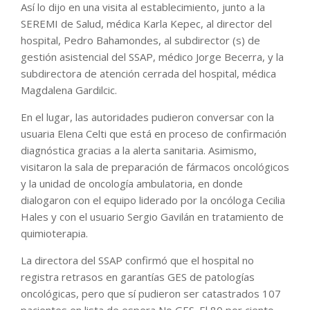
Así lo dijo en una visita al establecimiento, junto a la
SEREMI de Salud, médica Karla Kepec, al director del
hospital, Pedro Bahamondes, al subdirector (s) de
gestión asistencial del SSAP, médico Jorge Becerra, y la
subdirectora de atención cerrada del hospital, médica
Magdalena Gardilcic.
En el lugar, las autoridades pudieron conversar con la
usuaria Elena Celti que está en proceso de confirmación
diagnóstica gracias a la alerta sanitaria. Asimismo,
visitaron la sala de preparación de fármacos oncológicos
y la unidad de oncología ambulatoria, en donde
dialogaron con el equipo liderado por la oncóloga Cecilia
Hales y con el usuario Sergio Gavilán en tratamiento de
quimioterapia.
La directora del SSAP confirmó que el hospital no
registra retrasos en garantías GES de patologías
oncológicas, pero que sí pudieron ser catastrados 107