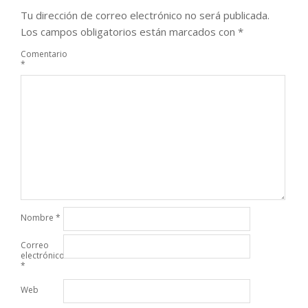
Tu dirección de correo electrónico no será publicada.
Los campos obligatorios están marcados con
*
Comentario
*
Nombre
*
Correo
electrónico
*
Web