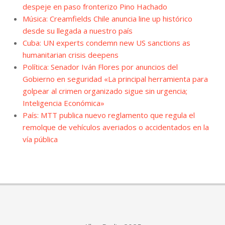
despeje en paso fronterizo Pino Hachado
Música: Creamfields Chile anuncia line up histórico
desde su llegada a nuestro país
Cuba: UN experts condemn new US sanctions as
humanitarian crisis deepens
Política: Senador Iván Flores por anuncios del
Gobierno en seguridad «La principal herramienta para
golpear al crimen organizado sigue sin urgencia;
Inteligencia Económica»
País: MTT publica nuevo reglamento que regula el
remolque de vehículos averiados o accidentados en la
vía pública