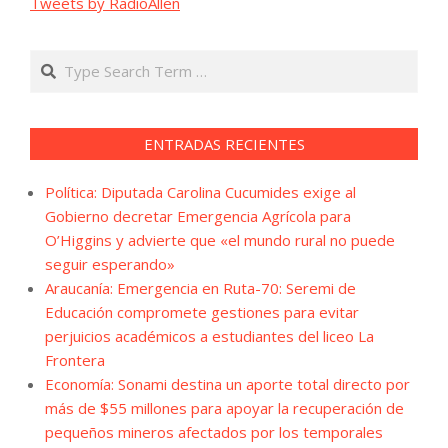
Tweets by RadioAllen
Search
ENTRADAS RECIENTES
Política: Diputada Carolina Cucumides exige al
Gobierno decretar Emergencia Agrícola para
O’Higgins y advierte que «el mundo rural no puede
seguir esperando»
Araucanía: Emergencia en Ruta-70: Seremi de
Educación compromete gestiones para evitar
perjuicios académicos a estudiantes del liceo La
Frontera
Economía: Sonami destina un aporte total directo por
más de $55 millones para apoyar la recuperación de
pequeños mineros afectados por los temporales