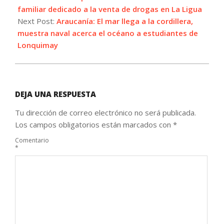
04
familiar dedicado a la venta de drogas en La Ligua
Next Post:
Araucanía: El mar llega a la cordillera,
muestra naval acerca el océano a estudiantes de
Lonquimay
DEJA UNA RESPUESTA
Tu dirección de correo electrónico no será publicada.
Los campos obligatorios están marcados con
*
Comentario
*