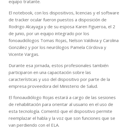
equipo tratante.
El notebook, con los dispositivos, licencias y el software
de tracker ocular fueron puestos a disposición de
Rodrigo Alcayaga y de su esposa Karen Figueroa, el 2
de junio, por un equipo integrado por los
fonoaudiólogos Tomas Rojas, Nelson Valdivia y Carolina
González y por los neurólogos Pamela Córdova y
Vicente Vargas.
Durante esa jornada, estos profesionales también
participaron en una capacitación sobre las
características y uso del dispositivo por parte de la
empresa proveedora del Ministerio de Salud.
El fonoaudiólogo Rojas estará a cargo de las sesiones
de rehabilitación para orientar al usuario en el uso de
esta tecnología. Comentó que el dispositivo permite
reemplazar el habla y la voz que son funciones que se
van perdiendo con el ELA.