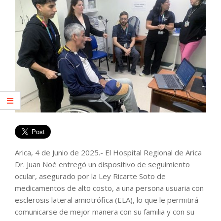
Arica, 4 de Junio de 2025.- El Hospital Regional de Arica
Dr. Juan Noé entregó un dispositivo de seguimiento
ocular, asegurado por la Ley Ricarte Soto de
medicamentos de alto costo, a una persona usuaria con
esclerosis lateral amiotrófica (ELA), lo que le permitirá
comunicarse de mejor manera con su familia y con su