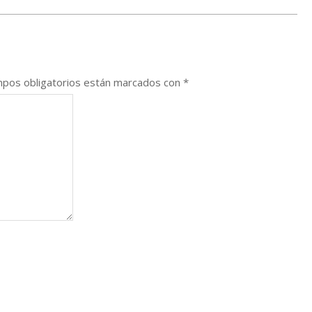
pos obligatorios están marcados con
*