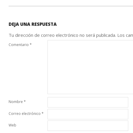
DEJA UNA RESPUESTA
Tu dirección de correo electrónico no será publicada.
Los cam
Comentario
*
Nombre
*
Correo electrónico
*
Web