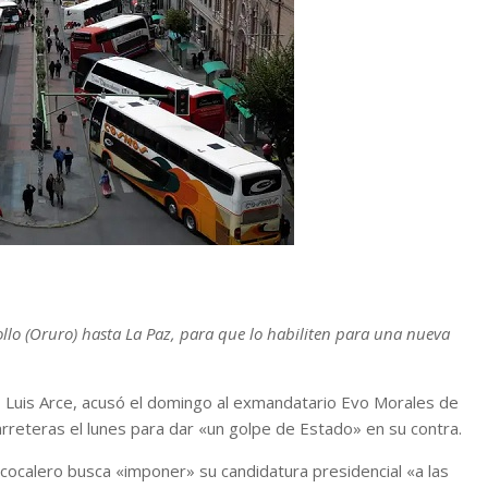
lo (Oruro) hasta La Paz, para que lo habiliten para una nueva
, Luis Arce, acusó el domingo al exmandatario Evo Morales de
rreteras el lunes para dar «un golpe de Estado» en su contra.
 cocalero busca «imponer» su candidatura presidencial «a las