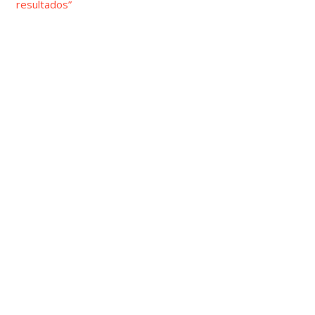
resultados”