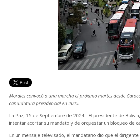
Morales convocó a una marcha el próximo martes desde Caracol
candidatura presidencial en 2025.
La Paz, 15 de Septiembre de 2024.- El presidente de Bolivia
intentar acortar su mandato y de orquestar un bloqueo de ca
En un mensaje televisado, el mandatario dio que el dirigente