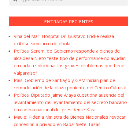
ENTRADAS RECIENTES
Viña del Mar: Hospital Dr. Gustavo Fricke realiza
exitoso simulacro de ébola
Política: Seremi de Gobierno responde a dichos de
alcaldesa Nieto “este tipo de performance no ayudan
en nada a solucionar los graves problemas que tiene
Valparaíso”
País: Gobierno de Santiago y GAM inician plan de
remodelación de la plaza poniente del Centro Cultural
Política: Diputado Jaime Araya cuestiona ausencia del
levantamiento del levantamiento del secreto bancario
en cadena nacional del presidente Kast
Maule: Piden a Ministra de Bienes Nacionales revocar
concesión a privado en Radal Siete Tazas