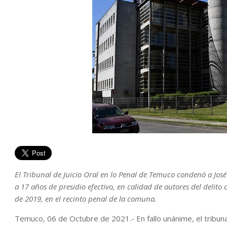
El Tribunal de Juicio Oral en lo Penal de Temuco condenó a Jos
a 17 años de presidio efectivo, en calidad de autores del delit
de 2019, en el recinto penal de la comuna.
Temuco, 06 de Octubre de 2021.- En fallo unánime, el tribuna