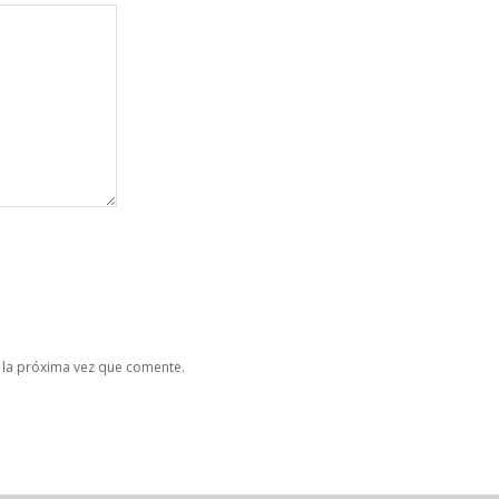
 la próxima vez que comente.