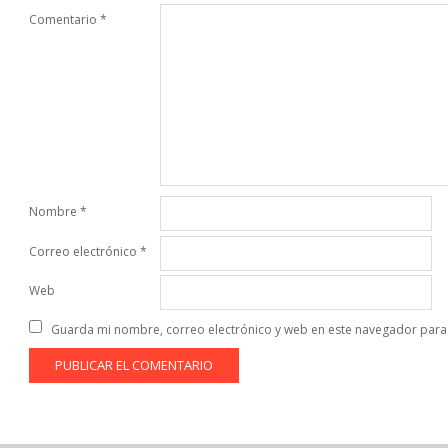
Comentario
*
Nombre
*
Correo electrónico
*
Web
Guarda mi nombre, correo electrónico y web en este navegador para