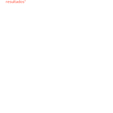
resultados”