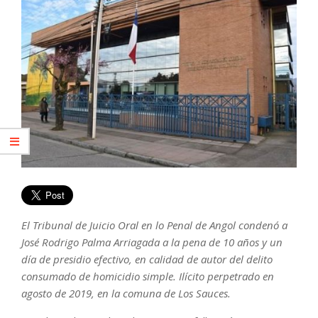
El Tribunal de Juicio Oral en lo Penal de Angol condenó a
José Rodrigo Palma Arriagada a la pena de 10 años y un
día de presidio efectivo, en calidad de autor del delito
consumado de homicidio simple. Ilícito perpetrado en
agosto de 2019, en la comuna de Los Sauces.