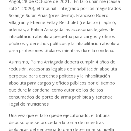
Angol, 28 de Octubre de 2021.- En fallo unánime (causa
rol 31-2020), el tribunal –integrado por los magistrados
Solange Sufán Arias (presidenta), Francisco Boero
Villagrán y Etienne Fellay Bertholet (redactor)– aplicó,
además, a Palma Arriagada las accesorias legales de
inhabilitación absoluta perpetua para cargos y oficios
públicos y derechos políticos y la inhabilitación absoluta
para profesiones titulares mientras dure la condena.
Asimismo, Palma Arriagada deberá cumplir 4 años de
reclusión, accesorias legales de inhabilitación absoluta
perpetua para derechos políticos y la inhabilitación
absoluta para cargos y oficios públicos por el tiempo
que dure la condena, como autor de los delitos
consumados de porte de arma prohibida y tenencia
ilegal de municiones
Una vez que el fallo quede ejecutoriado, el tribunal
dispuso que se proceda a la toma de muestras
biológicas del sentenciado para determinar su huella