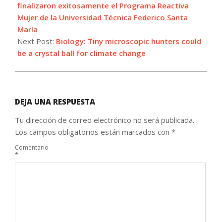
28
finalizaron exitosamente el Programa Reactiva
Mujer de la Universidad Técnica Federico Santa
María
Next Post:
Biology: Tiny microscopic hunters could
be a crystal ball for climate change
DEJA UNA RESPUESTA
Tu dirección de correo electrónico no será publicada.
Los campos obligatorios están marcados con
*
Comentario
*