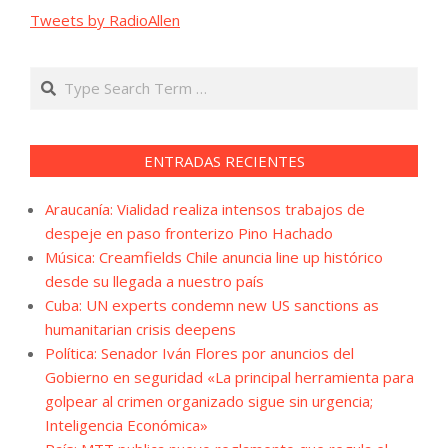
Tweets by RadioAllen
Search
ENTRADAS RECIENTES
Araucanía: Vialidad realiza intensos trabajos de
despeje en paso fronterizo Pino Hachado
Música: Creamfields Chile anuncia line up histórico
desde su llegada a nuestro país
Cuba: UN experts condemn new US sanctions as
humanitarian crisis deepens
Política: Senador Iván Flores por anuncios del
Gobierno en seguridad «La principal herramienta para
golpear al crimen organizado sigue sin urgencia;
Inteligencia Económica»