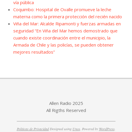
vía pública
Coquimbo: Hospital de Ovalle promueve la leche
materna como la primera protección del recién nacido
Viña del Mar: Alcalde Ripamonti y fuerzas armadas en
seguridad “En Viña del Mar hemos demostrado que
cuando existe coordinación entre el municipio, la
Armada de Chile y las policías, se pueden obtener
mejores resultados”
Allen Radio 2025
All Rigths Reserved
Politicas de Privacidad
Designed using
Unos
. Powered by
WordPress
.