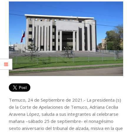
Temuco, 24 de Septiembre de 2021.- La presidenta (s)
de la Corte de Apelaciones de Temuco, Adriana Cecilia
Aravena López, saluda a sus integrantes al celebrarse
mañana –sábado 25 de septiembre- el nonagésimo
sexto aniversario del tribunal de alzada, misiva en la que