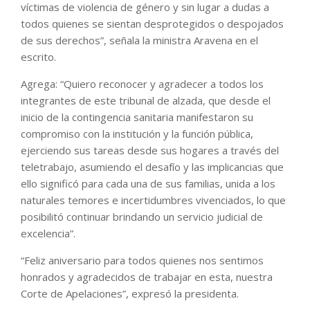
víctimas de violencia de género y sin lugar a dudas a
todos quienes se sientan desprotegidos o despojados
de sus derechos”, señala la ministra Aravena en el
escrito.
Agrega: “Quiero reconocer y agradecer a todos los
integrantes de este tribunal de alzada, que desde el
inicio de la contingencia sanitaria manifestaron su
compromiso con la institución y la función pública,
ejerciendo sus tareas desde sus hogares a través del
teletrabajo, asumiendo el desafío y las implicancias que
ello significó para cada una de sus familias, unida a los
naturales temores e incertidumbres vivenciados, lo que
posibilitó continuar brindando un servicio judicial de
excelencia”.
“Feliz aniversario para todos quienes nos sentimos
honrados y agradecidos de trabajar en esta, nuestra
Corte de Apelaciones”, expresó la presidenta.