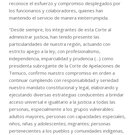
reconoce el esfuerzo y compromiso desplegados por
los funcionarios y colaboradores, quienes han
mantenido el servicio de manera ininterrumpida.
“Desde siempre, los integrantes de esta Corte al
administrar justicia, han tenido presente las
particularidades de nuestra región, actuando con
estricto apego a la ley, con profesionalismo,
independencia, imparcialidad y prudencia (…) como
presidenta subrogante de la Corte de Apelaciones de
Temuco, confirmo nuestro compromiso en orden a
continuar cumpliendo con responsabilidad y seriedad
nuestro mandato constitucional y legal, elaborando y
ejecutando diversas estrategias conducentes a brindar
acceso universal e igualitario a la justicia a todas las
personas, especialmente a los grupos vulnerables:
adultos mayores, personas con capacidades especiales,
niños, niñas y adolescentes; migrantes; personas
pertenecientes a los pueblos y comunidades indígenas,