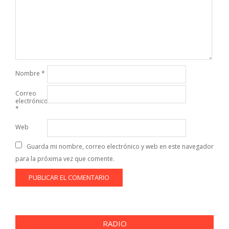
Nombre
*
Correo
electrónico
*
Web
Guarda mi nombre, correo electrónico y web en este navegador
para la próxima vez que comente.
RADIO