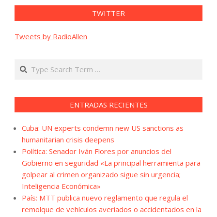
TWITTER
Tweets by RadioAllen
Search
ENTRADAS RECIENTES
Cuba: UN experts condemn new US sanctions as
humanitarian crisis deepens
Política: Senador Iván Flores por anuncios del
Gobierno en seguridad «La principal herramienta para
golpear al crimen organizado sigue sin urgencia;
Inteligencia Económica»
País: MTT publica nuevo reglamento que regula el
remolque de vehículos averiados o accidentados en la