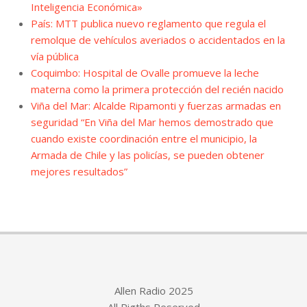
Inteligencia Económica»
País: MTT publica nuevo reglamento que regula el
remolque de vehículos averiados o accidentados en la
vía pública
Coquimbo: Hospital de Ovalle promueve la leche
materna como la primera protección del recién nacido
Viña del Mar: Alcalde Ripamonti y fuerzas armadas en
seguridad “En Viña del Mar hemos demostrado que
cuando existe coordinación entre el municipio, la
Armada de Chile y las policías, se pueden obtener
mejores resultados”
Allen Radio 2025