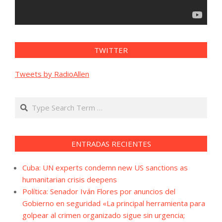
TWITTER
Tweets by RadioAllen
Search
ENTRADAS RECIENTES
Cuba: UN experts condemn new US sanctions as
humanitarian crisis deepens
Política: Senador Iván Flores por anuncios del
Gobierno en seguridad «La principal herramienta para
golpear al crimen organizado sigue sin urgencia;