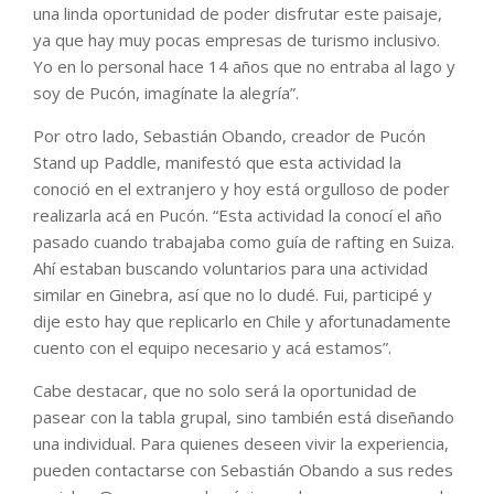
una linda oportunidad de poder disfrutar este paisaje,
ya que hay muy pocas empresas de turismo inclusivo.
Yo en lo personal hace 14 años que no entraba al lago y
soy de Pucón, imagínate la alegría”.
Por otro lado, Sebastián Obando, creador de Pucón
Stand up Paddle, manifestó que esta actividad la
conoció en el extranjero y hoy está orgulloso de poder
realizarla acá en Pucón. “Esta actividad la conocí el año
pasado cuando trabajaba como guía de rafting en Suiza.
Ahí estaban buscando voluntarios para una actividad
similar en Ginebra, así que no lo dudé. Fui, participé y
dije esto hay que replicarlo en Chile y afortunadamente
cuento con el equipo necesario y acá estamos”.
Cabe destacar, que no solo será la oportunidad de
pasear con la tabla grupal, sino también está diseñando
una individual. Para quienes deseen vivir la experiencia,
pueden contactarse con Sebastián Obando a sus redes