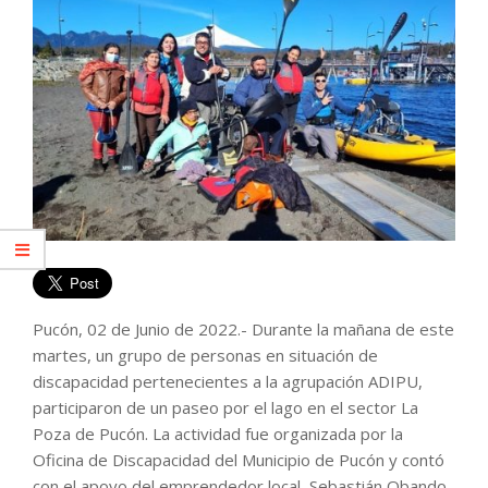
Pucón, 02 de Junio de 2022.- Durante la mañana de este
martes, un grupo de personas en situación de
discapacidad pertenecientes a la agrupación ADIPU,
participaron de un paseo por el lago en el sector La
Poza de Pucón. La actividad fue organizada por la
Oficina de Discapacidad del Municipio de Pucón y contó
con el apoyo del emprendedor local, Sebastián Obando,