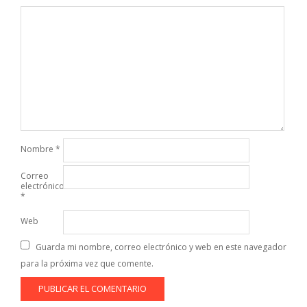
Nombre
*
Correo
electrónico
*
Web
Guarda mi nombre, correo electrónico y web en este navegador
para la próxima vez que comente.