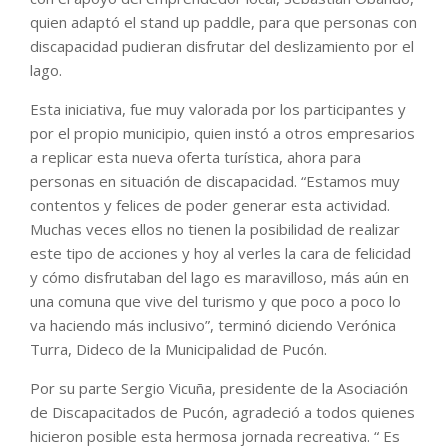
quien adaptó el stand up paddle, para que personas con
discapacidad pudieran disfrutar del deslizamiento por el
lago.
Esta iniciativa, fue muy valorada por los participantes y
por el propio municipio, quien instó a otros empresarios
a replicar esta nueva oferta turística, ahora para
personas en situación de discapacidad. “Estamos muy
contentos y felices de poder generar esta actividad.
Muchas veces ellos no tienen la posibilidad de realizar
este tipo de acciones y hoy al verles la cara de felicidad
y cómo disfrutaban del lago es maravilloso, más aún en
una comuna que vive del turismo y que poco a poco lo
va haciendo más inclusivo”, terminó diciendo Verónica
Turra, Dideco de la Municipalidad de Pucón.
Por su parte Sergio Vicuña, presidente de la Asociación
de Discapacitados de Pucón, agradeció a todos quienes
hicieron posible esta hermosa jornada recreativa. “ Es