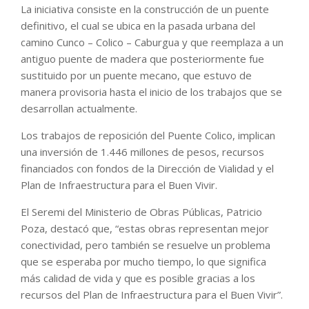
La iniciativa consiste en la construcción de un puente
definitivo, el cual se ubica en la pasada urbana del
camino Cunco – Colico – Caburgua y que reemplaza a un
antiguo puente de madera que posteriormente fue
sustituido por un puente mecano, que estuvo de
manera provisoria hasta el inicio de los trabajos que se
desarrollan actualmente.
Los trabajos de reposición del Puente Colico, implican
una inversión de 1.446 millones de pesos, recursos
financiados con fondos de la Dirección de Vialidad y el
Plan de Infraestructura para el Buen Vivir.
El Seremi del Ministerio de Obras Públicas, Patricio
Poza, destacó que, “estas obras representan mejor
conectividad, pero también se resuelve un problema
que se esperaba por mucho tiempo, lo que significa
más calidad de vida y que es posible gracias a los
recursos del Plan de Infraestructura para el Buen Vivir”.