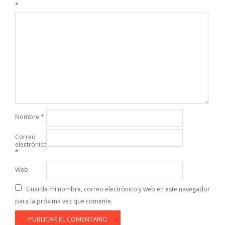
*
Nombre
*
Correo
electrónico
*
Web
Guarda mi nombre, correo electrónico y web en este navegador
para la próxima vez que comente.