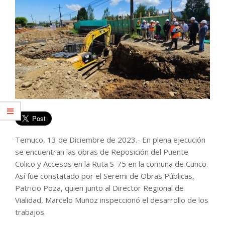
Temuco, 13 de Diciembre de 2023.- En plena ejecución
se encuentran las obras de Reposición del Puente
Colico y Accesos en la Ruta S-75 en la comuna de Cunco.
Así fue constatado por el Seremi de Obras Públicas,
Patricio Poza, quien junto al Director Regional de
Vialidad, Marcelo Muñoz inspeccionó el desarrollo de los
trabajos.