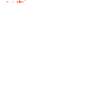
resultados”