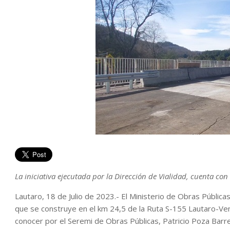
La iniciativa ejecutada por la Dirección de Vialidad, cuenta con
Lautaro, 18 de Julio de 2023.- El Ministerio de Obras Públicas
que se construye en el km 24,5 de la Ruta S-155 Lautaro-Ven
conocer por el Seremi de Obras Públicas, Patricio Poza Barre