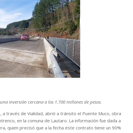
 una inversión cercana a los 1.700 millones de pesos.
, a través de Vialidad, abrió a tránsito el Puente Muco, obra
trenco, en la comuna de Lautaro. La información fue dada a
ra, quien precisó que a la fecha este contrato tiene un 90%