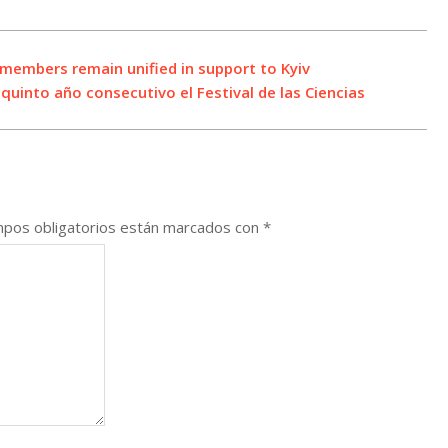
members remain unified in support to Kyiv
quinto año consecutivo el Festival de las Ciencias
pos obligatorios están marcados con
*