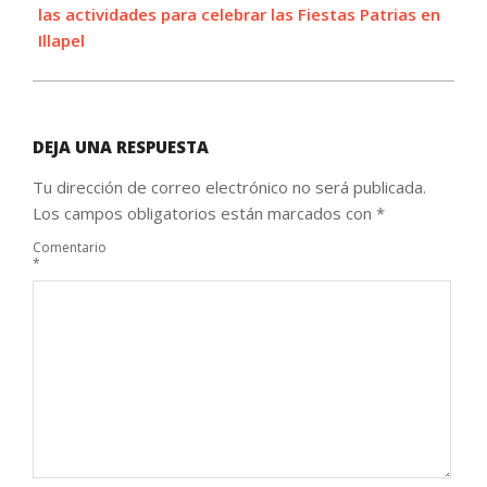
las actividades para celebrar las Fiestas Patrias en
Illapel
DEJA UNA RESPUESTA
Tu dirección de correo electrónico no será publicada.
Los campos obligatorios están marcados con
*
Comentario
*