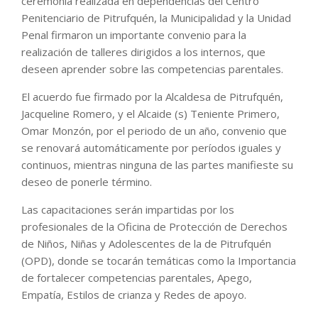
ceremonia realizada en dependencias del Centro
Penitenciario de Pitrufquén, la Municipalidad y la Unidad
Penal firmaron un importante convenio para la
realización de talleres dirigidos a los internos, que
deseen aprender sobre las competencias parentales.
El acuerdo fue firmado por la Alcaldesa de Pitrufquén,
Jacqueline Romero, y el Alcaide (s) Teniente Primero,
Omar Monzón, por el periodo de un año, convenio que
se renovará automáticamente por períodos iguales y
continuos, mientras ninguna de las partes manifieste su
deseo de ponerle término.
Las capacitaciones serán impartidas por los
profesionales de la Oficina de Protección de Derechos
de Niños, Niñas y Adolescentes de la de Pitrufquén
(OPD), donde se tocarán temáticas como la Importancia
de fortalecer competencias parentales, Apego,
Empatía, Estilos de crianza y Redes de apoyo.