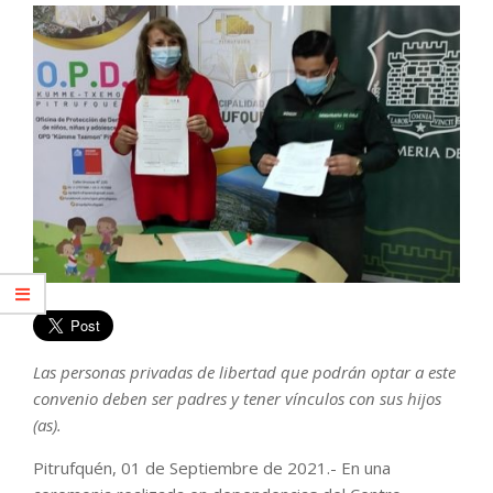
Las personas privadas de libertad que podrán optar a este
convenio deben ser padres y tener vínculos con sus hijos
(as).
Pitrufquén, 01 de Septiembre de 2021.- En una