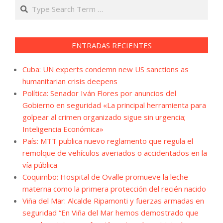
Search
ENTRADAS RECIENTES
Cuba: UN experts condemn new US sanctions as
humanitarian crisis deepens
Política: Senador Iván Flores por anuncios del
Gobierno en seguridad «La principal herramienta para
golpear al crimen organizado sigue sin urgencia;
Inteligencia Económica»
País: MTT publica nuevo reglamento que regula el
remolque de vehículos averiados o accidentados en la
vía pública
Coquimbo: Hospital de Ovalle promueve la leche
materna como la primera protección del recién nacido
Viña del Mar: Alcalde Ripamonti y fuerzas armadas en
seguridad “En Viña del Mar hemos demostrado que