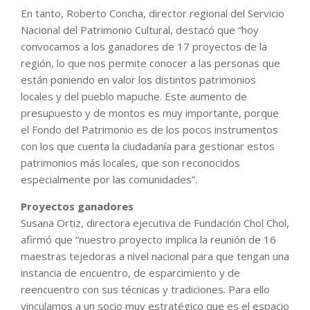
En tanto, Roberto Concha, director regional del Servicio
Nacional del Patrimonio Cultural, destacó que “hoy
convocamos a los ganadores de 17 proyectos de la
región, lo que nos permite conocer a las personas que
están poniendo en valor los distintos patrimonios
locales y del pueblo mapuche. Este aumento de
presupuesto y de montos es muy importante, porque
el Fondo del Patrimonio es de los pocos instrumentos
con los que cuenta la ciudadanía para gestionar estos
patrimonios más locales, que son reconocidos
especialmente por las comunidades”.
Proyectos ganadores
Susana Ortiz, directora ejecutiva de Fundación Chol Chol,
afirmó que “nuestro proyecto implica la reunión de 16
maestras tejedoras a nivel nacional para que tengan una
instancia de encuentro, de esparcimiento y de
reencuentro con sus técnicas y tradiciones. Para ello
vinculamos a un socio muy estratégico que es el espacio