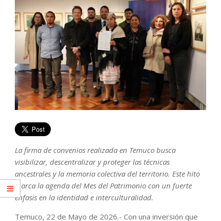
La firma de convenios realizada en Temuco busca
visibilizar, descentralizar y proteger las técnicas
ancestrales y la memoria colectiva del territorio. Este hito
marca la agenda del Mes del Patrimonio con un fuerte
énfasis en la identidad e interculturalidad.
Temuco, 22 de Mayo de 2026.- Con una inversión que