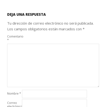
DEJA UNA RESPUESTA
Tu dirección de correo electrónico no será publicada.
Los campos obligatorios están marcados con
*
Comentario
*
Nombre
*
Correo
electrónico