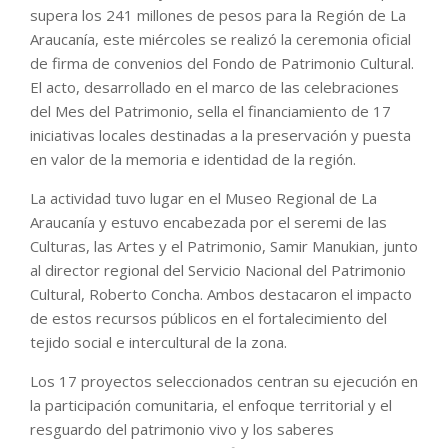
supera los 241 millones de pesos para la Región de La
Araucanía, este miércoles se realizó la ceremonia oficial
de firma de convenios del Fondo de Patrimonio Cultural.
El acto, desarrollado en el marco de las celebraciones
del Mes del Patrimonio, sella el financiamiento de 17
iniciativas locales destinadas a la preservación y puesta
en valor de la memoria e identidad de la región.
La actividad tuvo lugar en el Museo Regional de La
Araucanía y estuvo encabezada por el seremi de las
Culturas, las Artes y el Patrimonio, Samir Manukian, junto
al director regional del Servicio Nacional del Patrimonio
Cultural, Roberto Concha. Ambos destacaron el impacto
de estos recursos públicos en el fortalecimiento del
tejido social e intercultural de la zona.
Los 17 proyectos seleccionados centran su ejecución en
la participación comunitaria, el enfoque territorial y el
resguardo del patrimonio vivo y los saberes