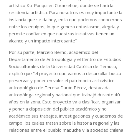
artístico Ko-Panqui en Curarrehue, donde se hará la
residencia artística. Para nosotros es muy importante la
instancia que se da hoy, en la que podemos conocernos
entre los equipos, lo que genera entusiasmo, alegría y
permite confiar en que nuestras iniciativas tienen un
alcance y un impacto interesante”.
Por su parte, Marcelo Berho, académico del
Departamento de Antropología y el Centro de Estudios
Socioculturales de la Universidad Católica de Temuco,
explicó que “el proyecto que vamos a desarrollar busca
preservar y poner en valor el patrimonio archivístico
antropológico de Teresa Durán Pérez, destacada
antropóloga regional y nacional que trabajó durante 40
años en la zona. Este proyecto va a clasificar, organizar
y poner a disposición del público académico y no
académico sus trabajos, investigaciones y cuadernos de
campo, los cuales tratan sobre la historia regional y las
relaciones entre el pueblo mapuche y la sociedad chilena