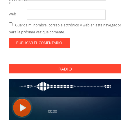
*
Web
Guarda mi nombre, correo electrónico y web en este navegador
para la próxima vez que comente.
RADIO