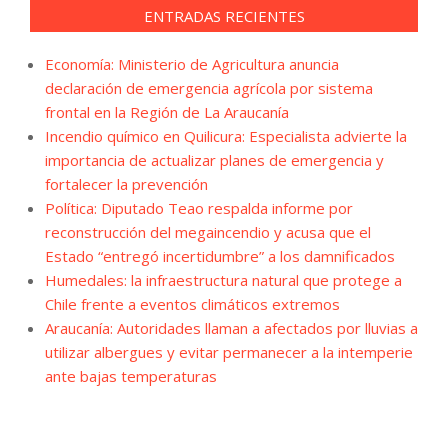
ENTRADAS RECIENTES
Economía: Ministerio de Agricultura anuncia
declaración de emergencia agrícola por sistema
frontal en la Región de La Araucanía
Incendio químico en Quilicura: Especialista advierte la
importancia de actualizar planes de emergencia y
fortalecer la prevención
Política: Diputado Teao respalda informe por
reconstrucción del megaincendio y acusa que el
Estado “entregó incertidumbre” a los damnificados
Humedales: la infraestructura natural que protege a
Chile frente a eventos climáticos extremos
Araucanía: Autoridades llaman a afectados por lluvias a
utilizar albergues y evitar permanecer a la intemperie
ante bajas temperaturas