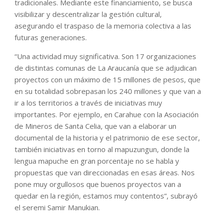
tradicionales. Mediante este financiamiento, se busca
visibilizar y descentralizar la gestión cultural,
asegurando el traspaso de la memoria colectiva a las
futuras generaciones.
“Una actividad muy significativa. Son 17 organizaciones
de distintas comunas de La Araucanía que se adjudican
proyectos con un máximo de 15 millones de pesos, que
en su totalidad sobrepasan los 240 millones y que van a
ir a los territorios a través de iniciativas muy
importantes. Por ejemplo, en Carahue con la Asociación
de Mineros de Santa Celia, que van a elaborar un
documental de la historia y el patrimonio de ese sector,
también iniciativas en torno al mapuzungun, donde la
lengua mapuche en gran porcentaje no se habla y
propuestas que van direccionadas en esas áreas. Nos
pone muy orgullosos que buenos proyectos van a
quedar en la región, estamos muy contentos”, subrayó
el seremi Samir Manukian.