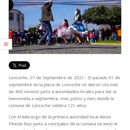
Loncoche, 07 de Septiembre de 2021.- El pasado 01 de
septiembre en la plaza de Loncoche se dieron cita más
de 400 vecinos junto a autoridades locales para dar la
bienvenida a septiembre, mes patrio y mes donde la
comuna de Loncoche celebra 121 años.
Con el liderazgo de la primera autoridad local Alexis
Pineda Ruiz junto a concejales de la comuna se inició el