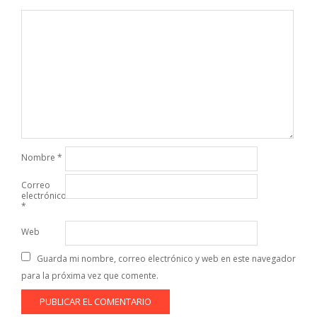
Nombre
*
Correo
electrónico
*
Web
Guarda mi nombre, correo electrónico y web en este navegador
para la próxima vez que comente.