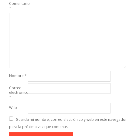
Comentario
*
Nombre
*
Correo
electrónico
*
Web
Guarda mi nombre, correo electrónico y web en este navegador
para la próxima vez que comente.