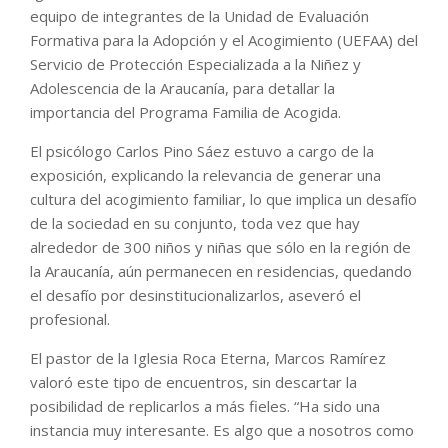
equipo de integrantes de la Unidad de Evaluación
Formativa para la Adopción y el Acogimiento (UEFAA) del
Servicio de Protección Especializada a la Niñez y
Adolescencia de la Araucanía, para detallar la
importancia del Programa Familia de Acogida.
El psicólogo Carlos Pino Sáez estuvo a cargo de la
exposición, explicando la relevancia de generar una
cultura del acogimiento familiar, lo que implica un desafío
de la sociedad en su conjunto, toda vez que hay
alrededor de 300 niños y niñas que sólo en la región de
la Araucanía, aún permanecen en residencias, quedando
el desafío por desinstitucionalizarlos, aseveró el
profesional.
El pastor de la Iglesia Roca Eterna, Marcos Ramírez
valoró este tipo de encuentros, sin descartar la
posibilidad de replicarlos a más fieles. “Ha sido una
instancia muy interesante. Es algo que a nosotros como