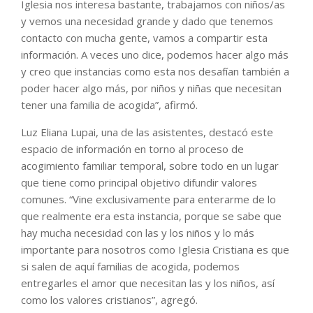
Iglesia nos interesa bastante, trabajamos con niños/as
y vemos una necesidad grande y dado que tenemos
contacto con mucha gente, vamos a compartir esta
información. A veces uno dice, podemos hacer algo más
y creo que instancias como esta nos desafían también a
poder hacer algo más, por niños y niñas que necesitan
tener una familia de acogida”, afirmó.
Luz Eliana Lupai, una de las asistentes, destacó este
espacio de información en torno al proceso de
acogimiento familiar temporal, sobre todo en un lugar
que tiene como principal objetivo difundir valores
comunes. “Vine exclusivamente para enterarme de lo
que realmente era esta instancia, porque se sabe que
hay mucha necesidad con las y los niños y lo más
importante para nosotros como Iglesia Cristiana es que
si salen de aquí familias de acogida, podemos
entregarles el amor que necesitan las y los niños, así
como los valores cristianos”, agregó.