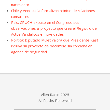
nacimiento
Chile y Venezuela formalizan reinicio de relaciones
consulares
País: CRUCH expuso en el Congreso sus
observaciones al proyecto que crea el Registro de
Actos Vandálicos e Incivilidades
Política: Diputado Mulet valora que Presidente Kast
incluya su proyecto de decomiso sin condena en
agenda de seguridad
Allen Radio 2025
All Rigths Reserved