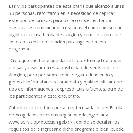
Las y los participantes de esta charla que alcanzó a unas
30 personas, reforzaron en la necesidad de replicar
este tipo de jornada, para dar a conocer en forma
masiva a las comunidades cristianas el compromiso que
significa ser una familia de acogida y conocer acerca de
las etapas en la postulación para ingresar a este
programa.
“Creo que uno tiene que darse la oportunidad de poder
pensar y evaluar en esta posibilidad de ser Familia de
Acogida, pero por sobre todo, seguir difundiendo y
generar más instancias como esta y ojalá masificar este
tipo de informaciones”, expresó, Luis Cifuentes, otro de
los participantes a este encuentro.
Cabe indicar que toda persona interesada en ser Familia
de Acogida en la novena región puede ingresar a
www.servicioproteccion.gob.cl/ , donde se detallan los
requisitos para ingresar a dicho programa o bien, puede