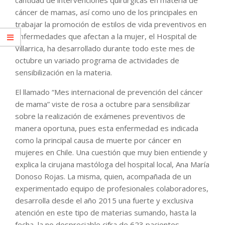
cáncer de mamas, así como uno de los principales en
trabajar la promoción de estilos de vida preventivos en
enfermedades que afectan a la mujer, el Hospital de
Villarrica, ha desarrollado durante todo este mes de
octubre un variado programa de actividades de
sensibilización en la materia.
El llamado “Mes internacional de prevención del cáncer
de mama” viste de rosa a octubre para sensibilizar
sobre la realización de exámenes preventivos de
manera oportuna, pues esta enfermedad es indicada
como la principal causa de muerte por cáncer en
mujeres en Chile. Una cuestión que muy bien entiende y
explica la cirujana mastóloga del hospital local, Ana María
Donoso Rojas. La misma, quien, acompañada de un
experimentado equipo de profesionales colaboradores,
desarrolla desde el año 2015 una fuerte y exclusiva
atención en este tipo de materias sumando, hasta la
fecha, la no despreciable cifra de 623 pacientes