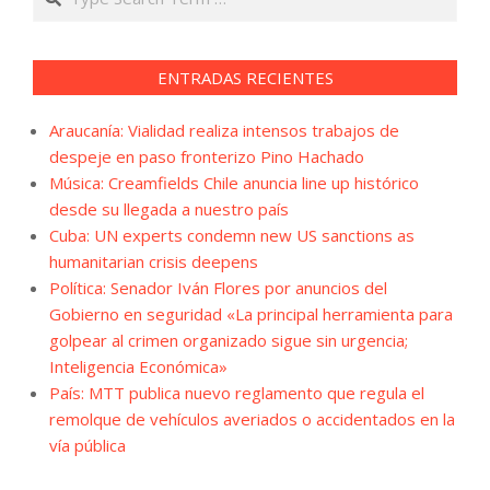
ENTRADAS RECIENTES
Araucanía: Vialidad realiza intensos trabajos de
despeje en paso fronterizo Pino Hachado
Música: Creamfields Chile anuncia line up histórico
desde su llegada a nuestro país
Cuba: UN experts condemn new US sanctions as
humanitarian crisis deepens
Política: Senador Iván Flores por anuncios del
Gobierno en seguridad «La principal herramienta para
golpear al crimen organizado sigue sin urgencia;
Inteligencia Económica»
País: MTT publica nuevo reglamento que regula el
remolque de vehículos averiados o accidentados en la
vía pública