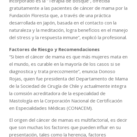
incorporado es la “Terapia de Bosque”, ofrecida
gratuitamente a las pacientes de cáncer de mama por la
Fundación Floresta que, a través de una práctica
desarrollada en Japón, basada en el contacto con la
naturaleza y la meditación, logra beneficios en el manejo
del stress y la respuesta inmune”, explicó la profesional.
Factores de Riesgo y Recomendaciones
“Si bien el cáncer de mama es que más mujeres mata en
el mundo, es curable en la mayoría de los casos si se
diagnostica y trata precozmente”, enuncia Donoso
Rojas, quien fue presidenta del Departamento de Mama
de la Sociedad de Cirugía de Chile y actualmente integra
la comisión acreditadora de la especialidad de
Mastología en la Corporación Nacional de Certificación
en Especialidades Médicas (CONACEM).
El origen del cáncer de mamas es multifactorial, es decir
que son muchas los factores que pueden influir en su
presentación, tales como la herencia, factores