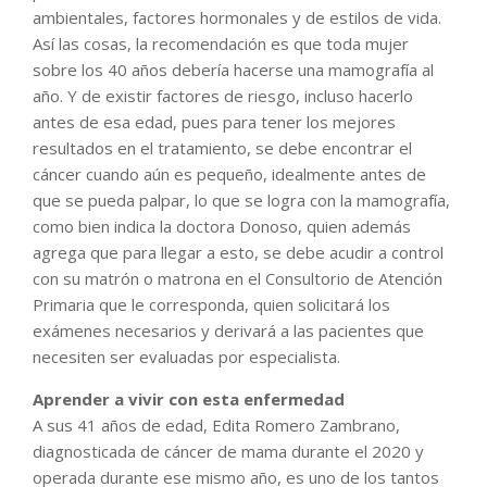
ambientales, factores hormonales y de estilos de vida.
Así las cosas, la recomendación es que toda mujer
sobre los 40 años debería hacerse una mamografía al
año. Y de existir factores de riesgo, incluso hacerlo
antes de esa edad, pues para tener los mejores
resultados en el tratamiento, se debe encontrar el
cáncer cuando aún es pequeño, idealmente antes de
que se pueda palpar, lo que se logra con la mamografía,
como bien indica la doctora Donoso, quien además
agrega que para llegar a esto, se debe acudir a control
con su matrón o matrona en el Consultorio de Atención
Primaria que le corresponda, quien solicitará los
exámenes necesarios y derivará a las pacientes que
necesiten ser evaluadas por especialista.
Aprender a vivir con esta enfermedad
A sus 41 años de edad, Edita Romero Zambrano,
diagnosticada de cáncer de mama durante el 2020 y
operada durante ese mismo año, es uno de los tantos