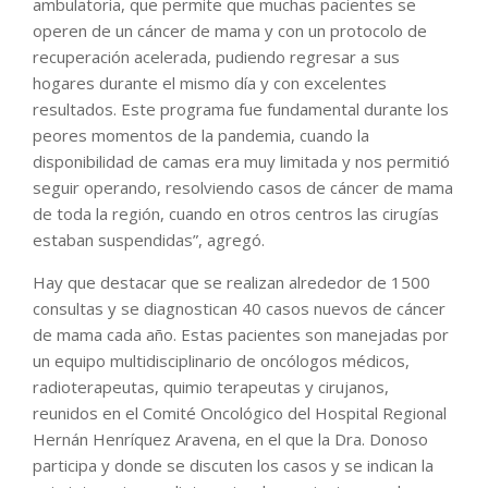
ambulatoria, que permite que muchas pacientes se
operen de un cáncer de mama y con un protocolo de
recuperación acelerada, pudiendo regresar a sus
hogares durante el mismo día y con excelentes
resultados. Este programa fue fundamental durante los
peores momentos de la pandemia, cuando la
disponibilidad de camas era muy limitada y nos permitió
seguir operando, resolviendo casos de cáncer de mama
de toda la región, cuando en otros centros las cirugías
estaban suspendidas”, agregó.
Hay que destacar que se realizan alrededor de 1500
consultas y se diagnostican 40 casos nuevos de cáncer
de mama cada año. Estas pacientes son manejadas por
un equipo multidisciplinario de oncólogos médicos,
radioterapeutas, quimio terapeutas y cirujanos,
reunidos en el Comité Oncológico del Hospital Regional
Hernán Henríquez Aravena, en el que la Dra. Donoso
participa y donde se discuten los casos y se indican la