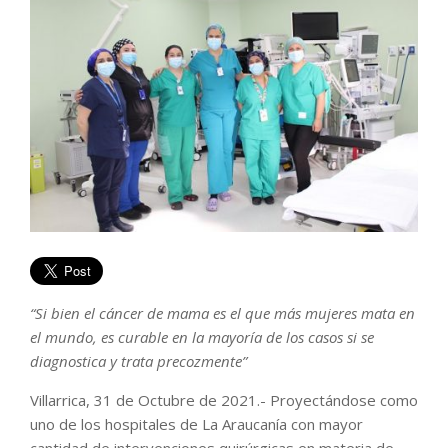
“Si bien el cáncer de mama es el que más mujeres mata en
el mundo, es curable en la mayoría de los casos si se
diagnostica y trata precozmente”
Villarrica, 31 de Octubre de 2021.- Proyectándose como
uno de los hospitales de La Araucanía con mayor
cantidad de intervenciones quirúrgicas en materia de