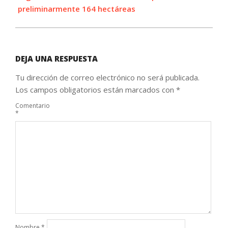
preliminarmente 164 hectáreas
DEJA UNA RESPUESTA
Tu dirección de correo electrónico no será publicada.
Los campos obligatorios están marcados con
*
Comentario
*
Nombre
*