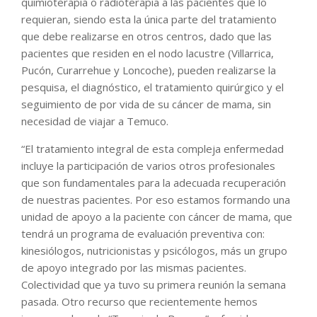
quimioterapia o radioterapia a las pacientes que lo
requieran, siendo esta la única parte del tratamiento
que debe realizarse en otros centros, dado que las
pacientes que residen en el nodo lacustre (Villarrica,
Pucón, Curarrehue y Loncoche), pueden realizarse la
pesquisa, el diagnóstico, el tratamiento quirúrgico y el
seguimiento de por vida de su cáncer de mama, sin
necesidad de viajar a Temuco.
“El tratamiento integral de esta compleja enfermedad
incluye la participación de varios otros profesionales
que son fundamentales para la adecuada recuperación
de nuestras pacientes. Por eso estamos formando una
unidad de apoyo a la paciente con cáncer de mama, que
tendrá un programa de evaluación preventiva con:
kinesiólogos, nutricionistas y psicólogos, más un grupo
de apoyo integrado por las mismas pacientes.
Colectividad que ya tuvo su primera reunión la semana
pasada. Otro recurso que recientemente hemos