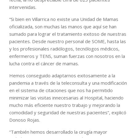
intervenidas.
“Si bien en Villarrica no existe una Unidad de Mamas
oficializada, son muchas las manos que aquí se han
sumado para lograr el tratamiento exitoso de nuestras
pacientes. Desde nuestro personal de SOME, hasta las
y los profesionales radiólogos, tecnólogos médicos,
enfermeros y TENS, suman fuerzas con nosotros en la
lucha contra el cáncer de mamas.
Hemos conseguido adaptarnos exitosamente a la
pandemia a través de la teleconsulta y una modificación
en el sistema de citaciones que nos ha permitido
minimizar las visitas innecesarias al Hospital, haciendo
mucho más eficiente nuestro trabajo y mejorando la
comodidad y seguridad de nuestras pacientes”, explicó
Donoso Rojas.
“También hemos desarrollado la cirugía mayor