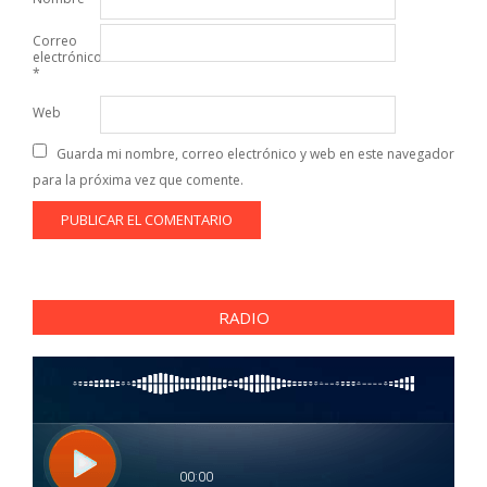
Correo
electrónico
*
Web
Guarda mi nombre, correo electrónico y web en este navegador
para la próxima vez que comente.
RADIO