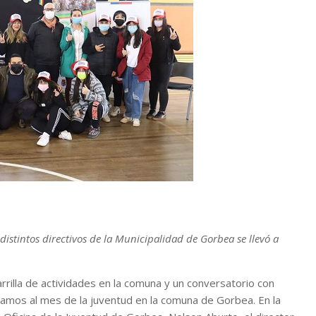
distintos directivos de la Municipalidad de Gorbea se llevó a
.
rilla de actividades en la comuna y un conversatorio con
vamos al mes de la juventud en la comuna de Gorbea. En la