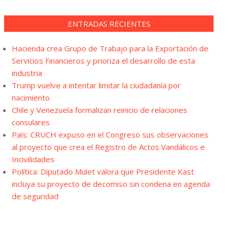
ENTRADAS RECIENTES
Hacienda crea Grupo de Trabajo para la Exportación de
Servicios Financieros y prioriza el desarrollo de esta
industria
Trump vuelve a intentar limitar la ciudadanía por
nacimiento
Chile y Venezuela formalizan reinicio de relaciones
consulares
País: CRUCH expuso en el Congreso sus observaciones
al proyecto que crea el Registro de Actos Vandálicos e
Incivilidades
Política: Diputado Mulet valora que Presidente Kast
incluya su proyecto de decomiso sin condena en agenda
de seguridad