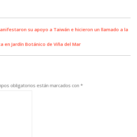
manifestaron su apoyo a Taiwán e hicieron un llamado a la
a en Jardín Botánico de Viña del Mar
pos obligatorios están marcados con
*