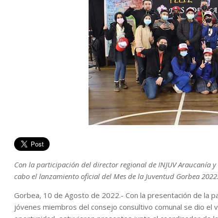
Con la participación del director regional de INJUV Araucanía y 
cabo el lanzamiento oficial del Mes de la Juventud Gorbea 2022
Gorbea, 10 de Agosto de 2022.- Con la presentación de la par
jóvenes miembros del consejo consultivo comunal se dio el 