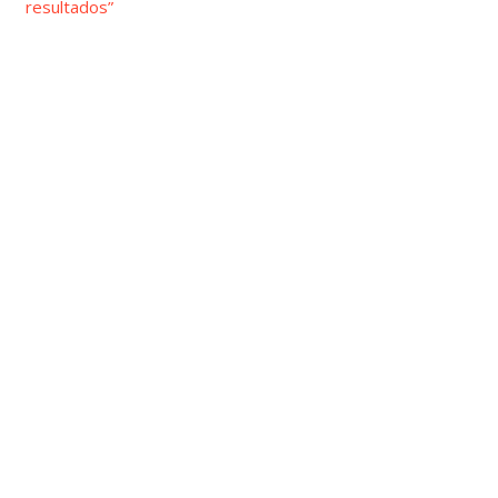
resultados”