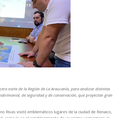
ra norte de la Región de La Araucanía, para analizar distintas
do patrimonial, de seguridad y de conservación, que proyectan gran
no Rivas visitó emblemáticos lugares de la ciudad de Renaico,