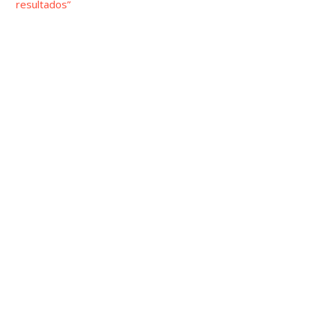
resultados”