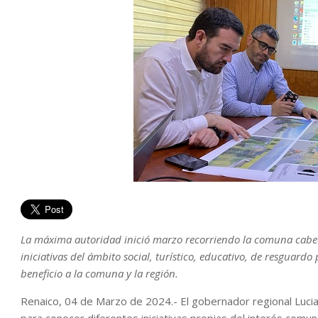
La máxima autoridad inició marzo recorriendo la comuna cabece
iniciativas del ámbito social, turístico, educativo, de resguar
beneficio a la comuna y la región.
Renaico, 04 de Marzo de 2024.- El gobernador regional Lucia