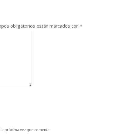
pos obligatorios están marcados con
*
 la próxima vez que comente.