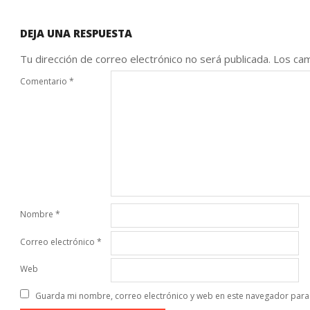
DEJA UNA RESPUESTA
Tu dirección de correo electrónico no será publicada.
Los cam
Comentario
*
Nombre
*
Correo electrónico
*
Web
Guarda mi nombre, correo electrónico y web en este navegador para