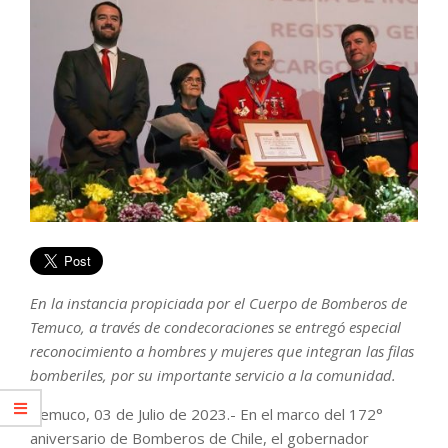
En la instancia propiciada por el Cuerpo de Bomberos de
Temuco, a través de condecoraciones se entregó especial
reconocimiento a hombres y mujeres que integran las filas
bomberiles, por su importante servicio a la comunidad.
Temuco, 03 de Julio de 2023.- En el marco del 172°
aniversario de Bomberos de Chile, el gobernador