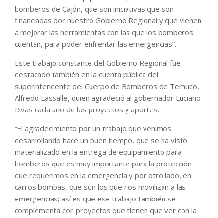
bomberos de Cajón, que son iniciativas que son
financiadas por nuestro Gobierno Regional y que vienen
a mejorar las herramientas con las que los bomberos
cuentan, para poder enfrentar las emergencias”.
Este trabajo constante del Gobierno Regional fue
destacado también en la cuenta pública del
superintendente del Cuerpo de Bomberos de Temuco,
Alfredo Lassalle, quien agradeció al gobernador Luciano
Rivas cada uno de los proyectos y aportes.
“El agradecimiento por un trabajo que venimos
desarrollando hace un buen tiempo, que se ha visto
materializado en la entrega de equipamiento para
bomberos que es muy importante para la protección
que requerimos en la emergencia y por otro lado, en
carros bombas, que son los que nos movilizan a las
emergencias; así es que ese trabajo también se
complementa con proyectos que tienen que ver con la