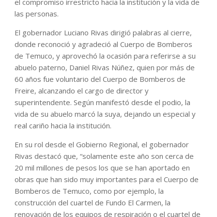
el compromiso irrestricto hacia la institución y la vida de
las personas.
El gobernador Luciano Rivas dirigió palabras al cierre,
donde reconoció y agradeció al Cuerpo de Bomberos
de Temuco, y aprovechó la ocasión para referirse a su
abuelo paterno, Daniel Rivas Núñez, quien por más de
60 años fue voluntario del Cuerpo de Bomberos de
Freire, alcanzando el cargo de director y
superintendente. Según manifestó desde el podio, la
vida de su abuelo marcó la suya, dejando un especial y
real cariño hacia la institución.
En su rol desde el Gobierno Regional, el gobernador
Rivas destacó que, “solamente este año son cerca de
20 mil millones de pesos los que se han aportado en
obras que han sido muy importantes para el Cuerpo de
Bomberos de Temuco, como por ejemplo, la
construcción del cuartel de Fundo El Carmen, la
renovación de los equipos de respiración o el cuartel de