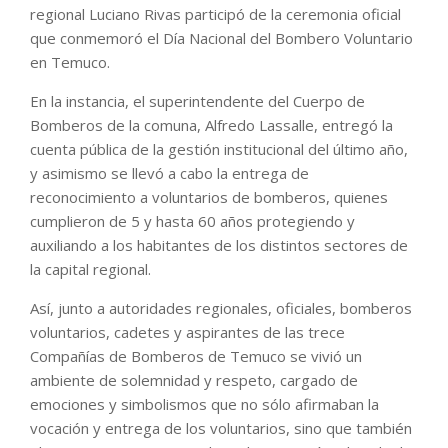
regional Luciano Rivas participó de la ceremonia oficial
que conmemoró el Día Nacional del Bombero Voluntario
en Temuco.
En la instancia, el superintendente del Cuerpo de
Bomberos de la comuna, Alfredo Lassalle, entregó la
cuenta pública de la gestión institucional del último año,
y asimismo se llevó a cabo la entrega de
reconocimiento a voluntarios de bomberos, quienes
cumplieron de 5 y hasta 60 años protegiendo y
auxiliando a los habitantes de los distintos sectores de
la capital regional.
Así, junto a autoridades regionales, oficiales, bomberos
voluntarios, cadetes y aspirantes de las trece
Compañías de Bomberos de Temuco se vivió un
ambiente de solemnidad y respeto, cargado de
emociones y simbolismos que no sólo afirmaban la
vocación y entrega de los voluntarios, sino que también