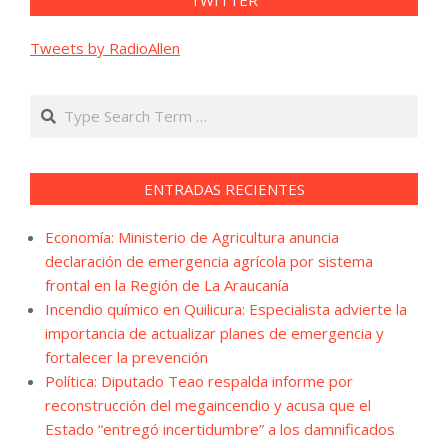
TWITTER
Tweets by RadioAllen
Search
ENTRADAS RECIENTES
Economía: Ministerio de Agricultura anuncia
declaración de emergencia agrícola por sistema
frontal en la Región de La Araucanía
Incendio químico en Quilicura: Especialista advierte la
importancia de actualizar planes de emergencia y
fortalecer la prevención
Política: Diputado Teao respalda informe por
reconstrucción del megaincendio y acusa que el
Estado “entregó incertidumbre” a los damnificados