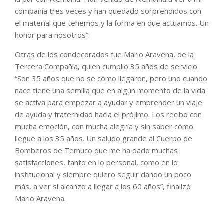
compañía tres veces y han quedado sorprendidos con
el material que tenemos y la forma en que actuamos. Un
honor para nosotros”.
Otras de los condecorados fue Mario Aravena, de la
Tercera Compañía, quien cumplió 35 años de servicio.
“Son 35 años que no sé cómo llegaron, pero uno cuando
nace tiene una semilla que en algún momento de la vida
se activa para empezar a ayudar y emprender un viaje
de ayuda y fraternidad hacia el prójimo. Los recibo con
mucha emoción, con mucha alegría y sin saber cómo
llegué a los 35 años. Un saludo grande al Cuerpo de
Bomberos de Temuco que me ha dado muchas
satisfacciones, tanto en lo personal, como en lo
institucional y siempre quiero seguir dando un poco
más, a ver si alcanzo a llegar a los 60 años”, finalizó
Mario Aravena.