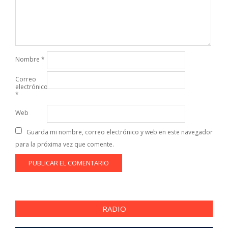
Nombre
*
Correo
electrónico
*
Web
Guarda mi nombre, correo electrónico y web en este navegador
para la próxima vez que comente.
RADIO