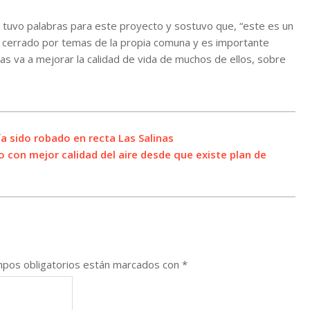
n tuvo palabras para este proyecto y sostuvo que, “este es un
 cerrado por temas de la propia comuna y es importante
as va a mejorar la calidad de vida de muchos de ellos, sobre
ía sido robado en recta Las Salinas
 con mejor calidad del aire desde que existe plan de
pos obligatorios están marcados con
*