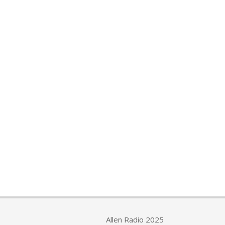
Allen Radio 2025