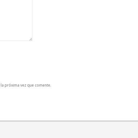
 la próxima vez que comente.