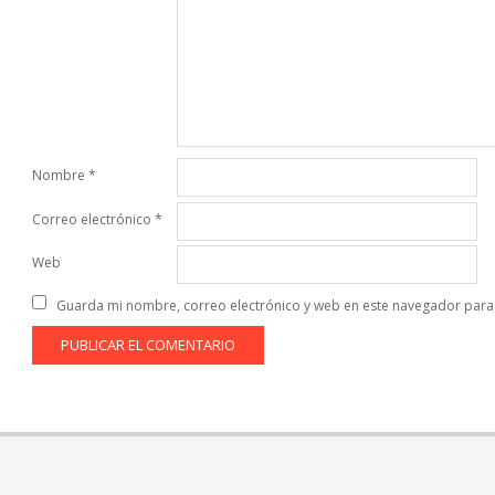
Nombre
*
Correo electrónico
*
Web
Guarda mi nombre, correo electrónico y web en este navegador para