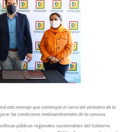
mó este mensaje que contempla el cierre del vertedero de la
ejorar las condiciones medioambientales de la comuna.
olíticas públicas regionales sustentables del Gobierno