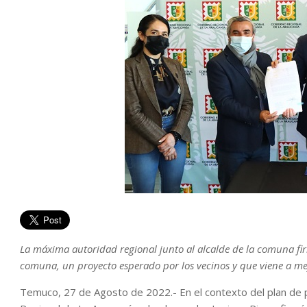
La máxima autoridad regional junto al alcalde de la comuna fir
comuna, un proyecto esperado por los vecinos y que viene a m
Temuco, 27 de Agosto de 2022.- En el contexto del plan de p