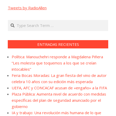
Tweets by RadioAllen
Search
ENTRADAS RECIENTES
Política: Manouchehri responde a Magdalena Piñera
“Les molesta que toquemos a los que se creían
intocables”
Feria Bocas Moradas: La gran fiesta del vino de autor
celebra 10 años con su edición más esperada
UEFA, AFC y CONCACAF acusan de «engaño» a la FIFA
Plaza Pública: Aumenta nivel de acuerdo con medidas
específicas del plan de seguridad anunciado por el
gobierno
IA y trabajo: Una revolución más humana de lo que