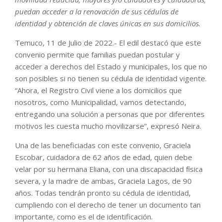
puedan acceder a la renovación de sus cédulas de
identidad y obtención de claves únicas en sus domicilios.
Temuco, 11 de Julio de 2022.- El edil destacó que este
convenio permite que familias puedan postular y
acceder a derechos del Estado y municipales, los que no
son posibles si no tienen su cédula de identidad vigente.
“Ahora, el Registro Civil viene a los domicilios que
nosotros, como Municipalidad, vamos detectando,
entregando una solución a personas que por diferentes
motivos les cuesta mucho movilizarse”, expresó Neira.
Una de las beneficiadas con este convenio, Graciela
Escobar, cuidadora de 62 años de edad, quien debe
velar por su hermana Eliana, con una discapacidad física
severa, y la madre de ambas, Graciela Lagos, de 90
años. Todas tendrán pronto su cédula de identidad,
cumpliendo con el derecho de tener un documento tan
importante, como es el de identificación.