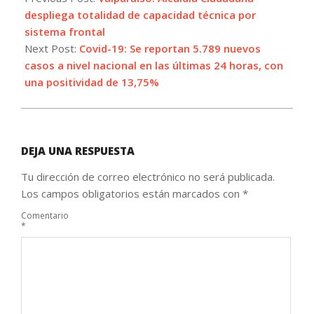
11
despliega totalidad de capacidad técnica por
sistema frontal
Next Post:
Covid-19: Se reportan 5.789 nuevos
casos a nivel nacional en las últimas 24 horas, con
una positividad de 13,75%
DEJA UNA RESPUESTA
Tu dirección de correo electrónico no será publicada.
Los campos obligatorios están marcados con
*
Comentario
*