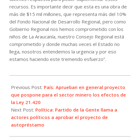
recursos. Es importante decir que esta es una obra de
más de $15 mil millones, que representa más del 10%
del Fondo Nacional de Desarrollo Regional, pero como
Gobierno Regional nos hemos comprometido con los
niños de La Araucanía, nuestro Consejo Regional está
comprometido y donde muchas veces el Estado no
llega, nosotros entendemos la urgencia y por eso
estamos haciendo este tremendo esfuerzo”.
2022-
12-
Previous Post:
País: Aprueban en general proyecto
22
que pospone para el sector minero los efectos de
la Ley 21.420
Next Post:
Política: Partido de la Gente llama a
actores políticos a aprobar el proyecto de
autopréstamo