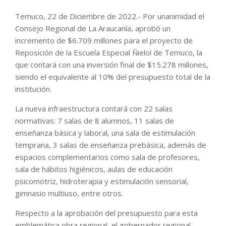
Temuco, 22 de Diciembre de 2022.- Por unanimidad el
Consejo Regional de La Araucanía, aprobó un
incremento de $6.709 millones para el proyecto de
Reposición de la Escuela Especial Ñielol de Temuco, la
que contará con una inversión final de $15.278 millones,
siendo el equivalente al 10% del presupuesto total de la
institución.
La nueva infraestructura contará con 22 salas
normativas: 7 salas de 8 alumnos, 11 salas de
enseñanza básica y laboral, una sala de estimulación
temprana, 3 salas de enseñanza prebásica, además de
espacios complementarios como sala de profesores,
sala de hábitos higiénicos, aulas de educación
psicomotriz, hidroterapia y estimulación sensorial,
gimnasio multiuso, entre otros.
Respecto a la aprobación del presupuesto para esta
emblemática obra regional, el gobernador regional,