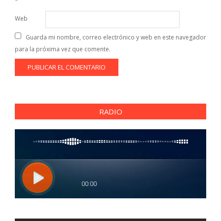
*
Web
Guarda mi nombre, correo electrónico y web en este navegador
para la próxima vez que comente.
RADIO