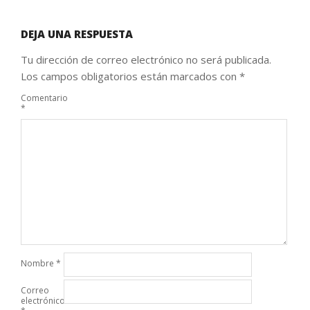
DEJA UNA RESPUESTA
Tu dirección de correo electrónico no será publicada.
Los campos obligatorios están marcados con
*
Comentario
*
Nombre
*
Correo
electrónico