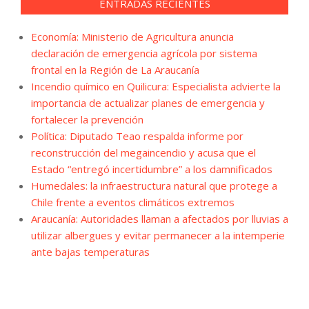
ENTRADAS RECIENTES
Economía: Ministerio de Agricultura anuncia
declaración de emergencia agrícola por sistema
frontal en la Región de La Araucanía
Incendio químico en Quilicura: Especialista advierte la
importancia de actualizar planes de emergencia y
fortalecer la prevención
Política: Diputado Teao respalda informe por
reconstrucción del megaincendio y acusa que el
Estado “entregó incertidumbre” a los damnificados
Humedales: la infraestructura natural que protege a
Chile frente a eventos climáticos extremos
Araucanía: Autoridades llaman a afectados por lluvias a
utilizar albergues y evitar permanecer a la intemperie
ante bajas temperaturas