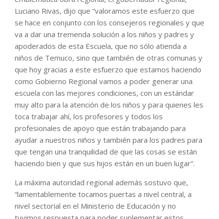
Luciano Rivas, dijo que “valoramos este esfuerzo que
se hace en conjunto con los consejeros regionales y que
va a dar una tremenda solución a los niños y padres y
apoderados de esta Escuela, que no sólo atienda a
niños de Temuco, sino que también de otras comunas y
que hoy gracias a este esfuerzo que estamos haciendo
como Gobierno Regional vamos a poder generar una
escuela con las mejores condiciones, con un estándar
muy alto para la atención de los niños y para quienes les
toca trabajar ahí, los profesores y todos los
profesionales de apoyo que están trabajando para
ayudar a nuestros niños y también para los padres para
que tengan una tranquilidad de que las cosas se están
haciendo bien y que sus hijos están en un buen lugar”.
La máxima autoridad regional además sostuvo que,
“lamentablemente tocamos puertas a nivel central, a
nivel sectorial en el Ministerio de Educación y no
tuvimos respuesta para poder suplementar estos