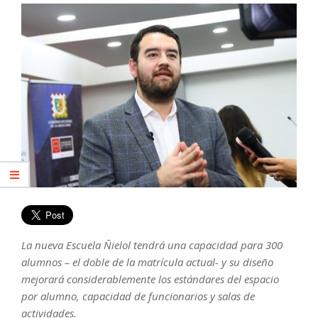
La nueva Escuela Ñielol tendrá una capacidad para 300
alumnos – el doble de la matrícula actual- y su diseño
mejorará considerablemente los estándares del espacio
por alumno, capacidad de funcionarios y salas de
actividades.