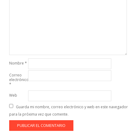
Nombre
*
Correo
electrónico
*
Web
Guarda mi nombre, correo electrónico y web en este navegador
para la próxima vez que comente.