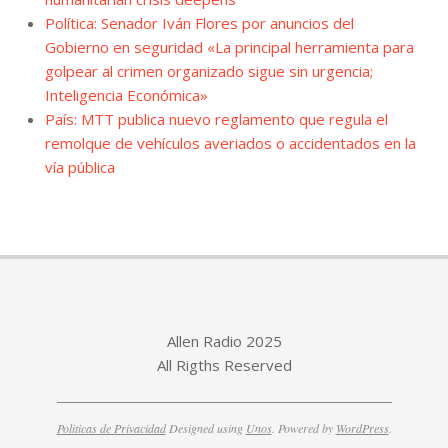
Política: Senador Iván Flores por anuncios del
Gobierno en seguridad «La principal herramienta para
golpear al crimen organizado sigue sin urgencia;
Inteligencia Económica»
País: MTT publica nuevo reglamento que regula el
remolque de vehículos averiados o accidentados en la
vía pública
Allen Radio 2025
All Rigths Reserved
Politicas de Privacidad
Designed using
Unos
. Powered by
WordPress
.