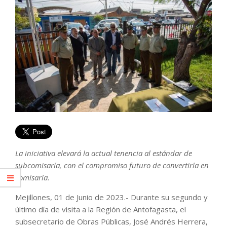
La iniciativa elevará la actual tenencia al estándar de
subcomisaría, con el compromiso futuro de convertirla en
comisaría.
Mejillones, 01 de Junio de 2023.- Durante su segundo y
último día de visita a la Región de Antofagasta, el
subsecretario de Obras Públicas, José Andrés Herrera,