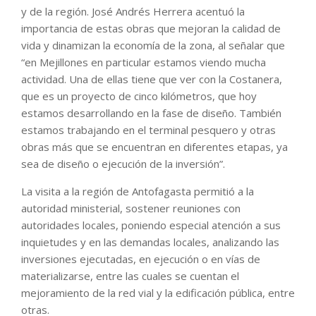
y de la región. José Andrés Herrera acentuó la
importancia de estas obras que mejoran la calidad de
vida y dinamizan la economía de la zona, al señalar que
“en Mejillones en particular estamos viendo mucha
actividad. Una de ellas tiene que ver con la Costanera,
que es un proyecto de cinco kilómetros, que hoy
estamos desarrollando en la fase de diseño. También
estamos trabajando en el terminal pesquero y otras
obras más que se encuentran en diferentes etapas, ya
sea de diseño o ejecución de la inversión”.
La visita a la región de Antofagasta permitió a la
autoridad ministerial, sostener reuniones con
autoridades locales, poniendo especial atención a sus
inquietudes y en las demandas locales, analizando las
inversiones ejecutadas, en ejecución o en vías de
materializarse, entre las cuales se cuentan el
mejoramiento de la red vial y la edificación pública, entre
otras.