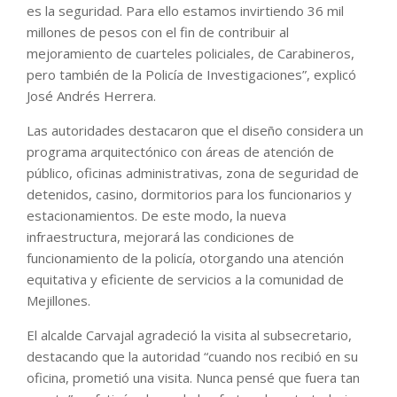
es la seguridad. Para ello estamos invirtiendo 36 mil
millones de pesos con el fin de contribuir al
mejoramiento de cuarteles policiales, de Carabineros,
pero también de la Policía de Investigaciones”, explicó
José Andrés Herrera.
Las autoridades destacaron que el diseño considera un
programa arquitectónico con áreas de atención de
público, oficinas administrativas, zona de seguridad de
detenidos, casino, dormitorios para los funcionarios y
estacionamientos. De este modo, la nueva
infraestructura, mejorará las condiciones de
funcionamiento de la policía, otorgando una atención
equitativa y eficiente de servicios a la comunidad de
Mejillones.
El alcalde Carvajal agradeció la visita al subsecretario,
destacando que la autoridad “cuando nos recibió en su
oficina, prometió una visita. Nunca pensé que fuera tan