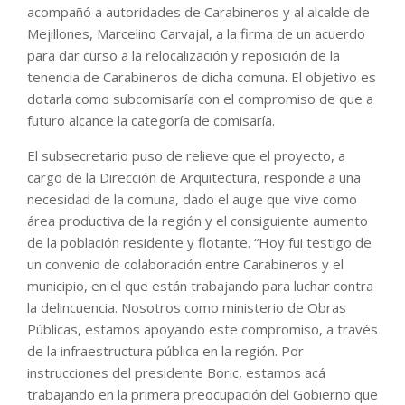
acompañó a autoridades de Carabineros y al alcalde de
Mejillones, Marcelino Carvajal, a la firma de un acuerdo
para dar curso a la relocalización y reposición de la
tenencia de Carabineros de dicha comuna. El objetivo es
dotarla como subcomisaría con el compromiso de que a
futuro alcance la categoría de comisaría.
El subsecretario puso de relieve que el proyecto, a
cargo de la Dirección de Arquitectura, responde a una
necesidad de la comuna, dado el auge que vive como
área productiva de la región y el consiguiente aumento
de la población residente y flotante. “Hoy fui testigo de
un convenio de colaboración entre Carabineros y el
municipio, en el que están trabajando para luchar contra
la delincuencia. Nosotros como ministerio de Obras
Públicas, estamos apoyando este compromiso, a través
de la infraestructura pública en la región. Por
instrucciones del presidente Boric, estamos acá
trabajando en la primera preocupación del Gobierno que