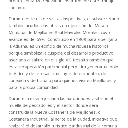
pronto”, enfatizó relevando los frutos de este trabajo
conjunto.
Durante este día de visitas inspectivas, el subsecretario
también acudió a las obras en ejecución del Museo
Municipal de Mejillones Raúl Mavrakis Morales, cuyo
avance es del 69%. Construido en 1909 para albergar a
la Aduana, es un edificio de mucha riqueza histórica
porque simboliza la cúspide del desarrollo productivo
asociado al salitre en el siglo XX. Resaltó también que
esta recuperación patrimonial permitirá generar un polo
turístico y de artesanía, un lugar de encuentro, de
conexión y de trabajo para quienes visiten Mejillones y
para la propia comunidad.
Durante la misma jornada las autoridades visitaron el
muelle de pescadores y el sector donde será
construida la Nueva Costanera de Mejillones, o
Costanera Industrial, al norte de la ciudad, iniciativa que
realzará el desarrollo turístico e industrial de la comuna