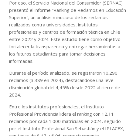
Por eso, el Servicio Nacional del Consumidor (SERNAC)
presentó el informe “Ranking de Reclamos en Educación
Superior”, un análisis minucioso de los reclamos
realizados contra universidades, institutos
profesionales y centros de formación técnica en Chile
entre 2022 y 2024. Este estudio tiene como objetivo
fortalecer la transparencia y entregar herramientas a
los futuros estudiantes para tomar decisiones
informadas.
Durante el período analizado, se registraron 10.290
reclamos (3.389 en 2024), destacándose una leve
disminución global del 4,45% desde 2022 al cierre de
2024.
Entre los institutos profesionales, el Instituto
Profesional Providencia lidera el ranking con 12,11
reclamos por cada 1.000 matrículas en 2024, seguido
por el Instituto Profesional San Sebastián y el IPLACEX,
con tasas de 8,17 y 6,96, respectivamente.