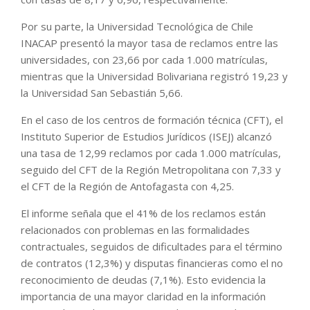
Por su parte, la Universidad Tecnológica de Chile
INACAP presentó la mayor tasa de reclamos entre las
universidades, con 23,66 por cada 1.000 matrículas,
mientras que la Universidad Bolivariana registró 19,23 y
la Universidad San Sebastián 5,66.
En el caso de los centros de formación técnica (CFT), el
Instituto Superior de Estudios Jurídicos (ISEJ) alcanzó
una tasa de 12,99 reclamos por cada 1.000 matrículas,
seguido del CFT de la Región Metropolitana con 7,33 y
el CFT de la Región de Antofagasta con 4,25.
El informe señala que el 41% de los reclamos están
relacionados con problemas en las formalidades
contractuales, seguidos de dificultades para el término
de contratos (12,3%) y disputas financieras como el no
reconocimiento de deudas (7,1%). Esto evidencia la
importancia de una mayor claridad en la información