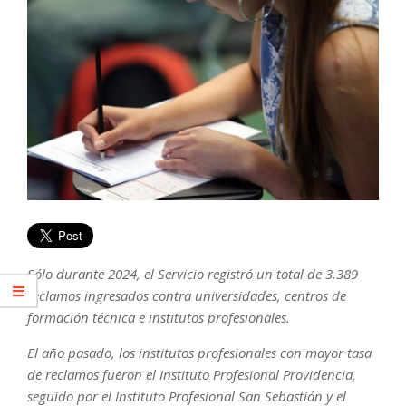
Sólo durante 2024, el Servicio registró un total de 3.389
reclamos ingresados contra universidades, centros de
formación técnica e institutos profesionales.
El año pasado, los institutos profesionales con mayor tasa
de reclamos fueron el Instituto Profesional Providencia,
seguido por el Instituto Profesional San Sebastián y el