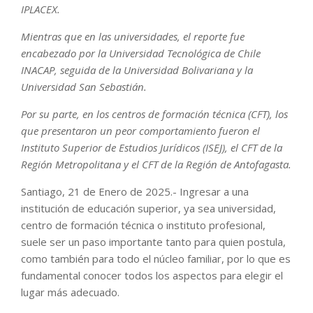
IPLACEX.
Mientras que en las universidades, el reporte fue
encabezado por la Universidad Tecnológica de Chile
INACAP, seguida de la Universidad Bolivariana y la
Universidad San Sebastián.
Por su parte, en los centros de formación técnica (CFT), los
que presentaron un peor comportamiento fueron el
Instituto Superior de Estudios Jurídicos (ISEJ), el CFT de la
Región Metropolitana y el CFT de la Región de Antofagasta.
Santiago, 21 de Enero de 2025.- Ingresar a una
institución de educación superior, ya sea universidad,
centro de formación técnica o instituto profesional,
suele ser un paso importante tanto para quien postula,
como también para todo el núcleo familiar, por lo que es
fundamental conocer todos los aspectos para elegir el
lugar más adecuado.