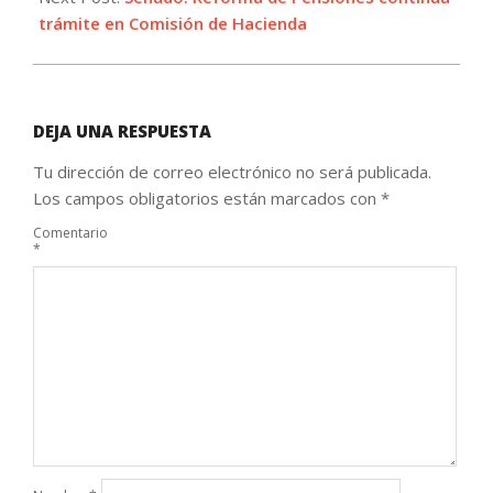
trámite en Comisión de Hacienda
DEJA UNA RESPUESTA
Tu dirección de correo electrónico no será publicada.
Los campos obligatorios están marcados con
*
Comentario
*