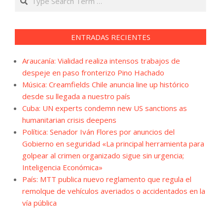
ENTRADAS RECIENTES
Araucanía: Vialidad realiza intensos trabajos de
despeje en paso fronterizo Pino Hachado
Música: Creamfields Chile anuncia line up histórico
desde su llegada a nuestro país
Cuba: UN experts condemn new US sanctions as
humanitarian crisis deepens
Política: Senador Iván Flores por anuncios del
Gobierno en seguridad «La principal herramienta para
golpear al crimen organizado sigue sin urgencia;
Inteligencia Económica»
País: MTT publica nuevo reglamento que regula el
remolque de vehículos averiados o accidentados en la
vía pública