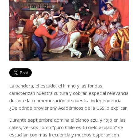
La bandera, el escudo, el himno y las fondas
caracterizan nuestra cultura y cobran especial relevancia
durante la conmemoración de nuestra independencia.
¿De dónde provienen? Académicos de la USS lo explican.
Durante septiembre domina el blanco azul y rojo en las
calles, versos como “puro Chile es tu cielo azulado” se
escuchan con más frecuencia y muchos esperan con