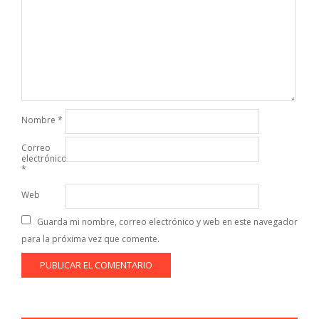
Nombre
*
Correo
electrónico
*
Web
Guarda mi nombre, correo electrónico y web en este navegador
para la próxima vez que comente.