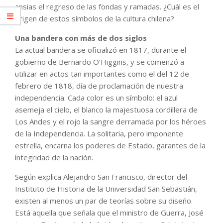
ansias el regreso de las fondas y ramadas. ¿Cuál es el
origen de estos símbolos de la cultura chilena?
Una bandera con más de dos siglos
La actual bandera se oficializó en 1817, durante el
gobierno de Bernardo O’Higgins, y se comenzó a
utilizar en actos tan importantes como el del 12 de
febrero de 1818, día de proclamación de nuestra
independencia. Cada color es un símbolo: el azul
asemeja el cielo, el blanco la majestuosa cordillera de
Los Andes y el rojo la sangre derramada por los héroes
de la Independencia. La solitaria, pero imponente
estrella, encarna los poderes de Estado, garantes de la
integridad de la nación.
Según explica Alejandro San Francisco, director del
Instituto de Historia de la Universidad San Sebastián,
existen al menos un par de teorías sobre su diseño.
Está aquella que señala que el ministro de Guerra, José