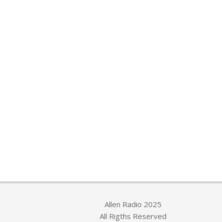
Allen Radio 2025
All Rigths Reserved