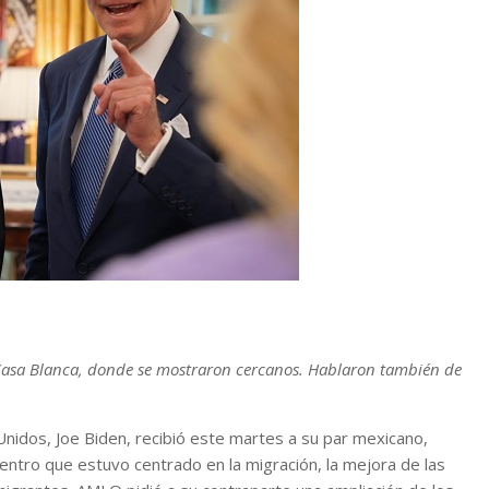
 Casa Blanca, donde se mostraron cercanos. Hablaron también de
Unidos, Joe Biden, recibió este martes a su par mexicano,
ntro que estuvo centrado en la migración, la mejora de las