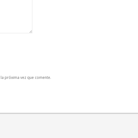
 la próxima vez que comente.