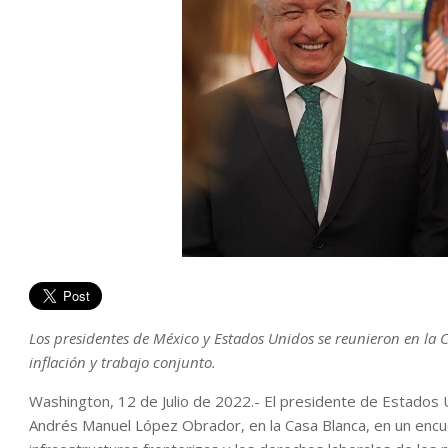
Los presidentes de México y Estados Unidos se reunieron en la
inflación y trabajo conjunto.
Washington, 12 de Julio de 2022.- El presidente de Estados 
Andrés Manuel López Obrador, en la Casa Blanca, en un encue