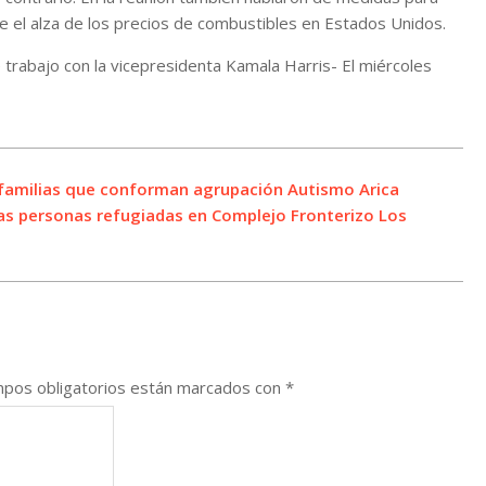
e el alza de los precios de combustibles en Estados Unidos.
trabajo con la vicepresidenta Kamala Harris- El miércoles
 familias que conforman agrupación Autismo Arica
as personas refugiadas en Complejo Fronterizo Los
pos obligatorios están marcados con
*