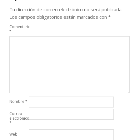
Tu dirección de correo electrónico no será publicada.
Los campos obligatorios están marcados con
*
Comentario
*
Nombre
*
Correo
electrónico
*
Web