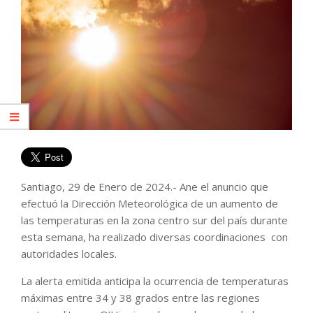
Santiago, 29 de Enero de 2024.- Ane el anuncio que
efectuó la Dirección Meteorológica de un aumento de
las temperaturas en la zona centro sur del país durante
esta semana, ha realizado diversas coordinaciones con
autoridades locales.
La alerta emitida anticipa la ocurrencia de temperaturas
máximas entre 34 y 38 grados entre las regiones