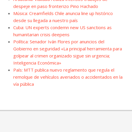
despeje en paso fronterizo Pino Hachado
Música: Creamfields Chile anuncia line up histórico
desde su llegada a nuestro país
Cuba: UN experts condemn new US sanctions as
humanitarian crisis deepens
Política: Senador Iván Flores por anuncios del
Gobierno en seguridad «La principal herramienta para
golpear al crimen organizado sigue sin urgencia;
Inteligencia Económica»
País: MTT publica nuevo reglamento que regula el
remolque de vehículos averiados o accidentados en la
vía pública