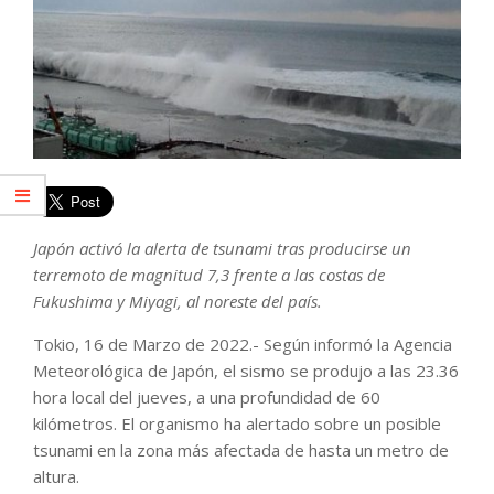
Japón activó la alerta de tsunami tras producirse un
terremoto de magnitud 7,3 frente a las costas de
Fukushima y Miyagi, al noreste del país.
Tokio, 16 de Marzo de 2022.- Según informó la Agencia
Meteorológica de Japón, el sismo se produjo a las 23.36
hora local del jueves, a una profundidad de 60
kilómetros. El organismo ha alertado sobre un posible
tsunami en la zona más afectada de hasta un metro de
altura.