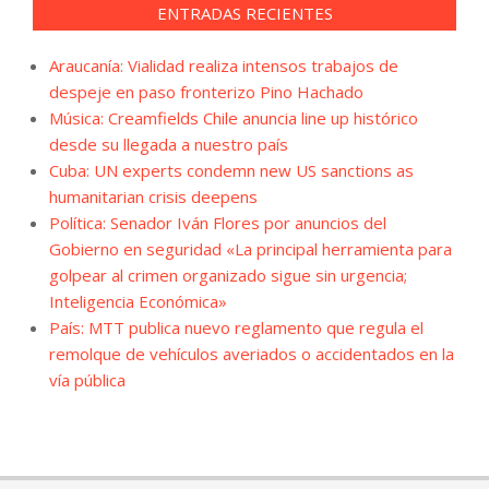
ENTRADAS RECIENTES
Araucanía: Vialidad realiza intensos trabajos de
despeje en paso fronterizo Pino Hachado
Música: Creamfields Chile anuncia line up histórico
desde su llegada a nuestro país
Cuba: UN experts condemn new US sanctions as
humanitarian crisis deepens
Política: Senador Iván Flores por anuncios del
Gobierno en seguridad «La principal herramienta para
golpear al crimen organizado sigue sin urgencia;
Inteligencia Económica»
País: MTT publica nuevo reglamento que regula el
remolque de vehículos averiados o accidentados en la
vía pública