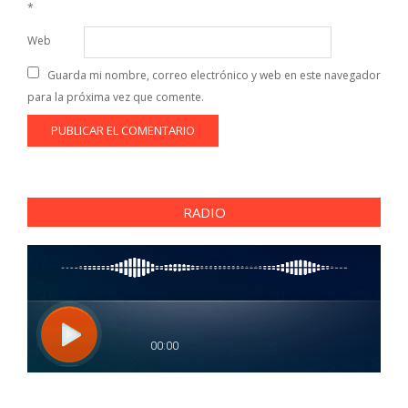
*
Web
Guarda mi nombre, correo electrónico y web en este navegador
para la próxima vez que comente.
RADIO