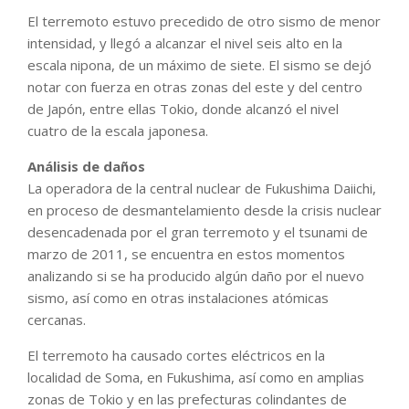
El terremoto estuvo precedido de otro sismo de menor
intensidad, y llegó a alcanzar el nivel seis alto en la
escala nipona, de un máximo de siete. El sismo se dejó
notar con fuerza en otras zonas del este y del centro
de Japón, entre ellas Tokio, donde alcanzó el nivel
cuatro de la escala japonesa.
Análisis de daños
La operadora de la central nuclear de Fukushima Daiichi,
en proceso de desmantelamiento desde la crisis nuclear
desencadenada por el gran terremoto y el tsunami de
marzo de 2011, se encuentra en estos momentos
analizando si se ha producido algún daño por el nuevo
sismo, así como en otras instalaciones atómicas
cercanas.
El terremoto ha causado cortes eléctricos en la
localidad de Soma, en Fukushima, así como en amplias
zonas de Tokio y en las prefecturas colindantes de