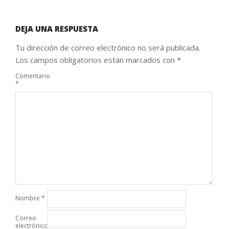
DEJA UNA RESPUESTA
Tu dirección de correo electrónico no será publicada.
Los campos obligatorios están marcados con
*
Comentario
*
Nombre
*
Correo
electrónico