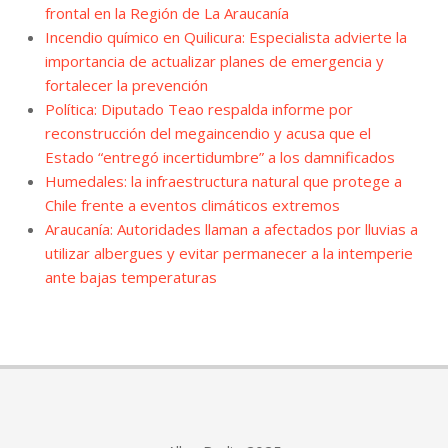
frontal en la Región de La Araucanía
Incendio químico en Quilicura: Especialista advierte la
importancia de actualizar planes de emergencia y
fortalecer la prevención
Política: Diputado Teao respalda informe por
reconstrucción del megaincendio y acusa que el
Estado “entregó incertidumbre” a los damnificados
Humedales: la infraestructura natural que protege a
Chile frente a eventos climáticos extremos
Araucanía: Autoridades llaman a afectados por lluvias a
utilizar albergues y evitar permanecer a la intemperie
ante bajas temperaturas