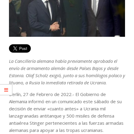
La Cancillería alemana había previamente aprobado el
envío de armamento alemán desde Países Bajos y desde
Estonia. Olaf Scholz exigió, junto a sus homólogos polaco y
lituano, a Rusia la inmediata retirada de Ucrania.
Berlín, 27 de Febrero de 2022.- El Gobierno de
Alemania informó en un comunicado este sábado de su
decisión de enviar «cuanto antes» a Ucrania mil
lanzagranadas antitanque y 500 misiles de defensa
antiaérea Stinger pertenecientes a las fuerzas armadas
alemanas para apoyar a las tropas ucranianas.