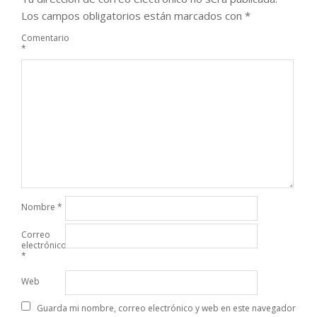
Los campos obligatorios están marcados con
*
Comentario
*
Nombre
*
Correo
electrónico
*
Web
Guarda mi nombre, correo electrónico y web en este navegador