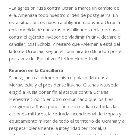
«La agresión rusa contra Ucrania marca un cambio de
era. Amenaza todo nuestro orden de postguerra. En
esta situación, es nuestra obligación apoyar a Ucrania
en la medida de nuestras posibilidades en la defensa
contra el ejército invasor de Vladimir Putin», declaro el
canciller, Olaf Scholz. Y reiteró que «Alemania está del
lado de Ucrania», según el comunicado difundido por el
portavoz del Ejecutivo, Steffen Hebestreit.
Reunión en la Cancillería
Scholz, junto al primer ministro polaco, Mateusz
Morawiecki, y el presidente lituano, Gitanas Nauseda,
exigió a Rusia poner fin al ataque contra Ucrania.
Hebestreit indicó en otro comunicado que los tres
«exigieron a Rusia poner fin de inmediato a todas las
acciones militares, la retirada incondicional de tropas y
equipamiento militar de todo el territorio de Ucrania y a
respetar plenamente la integridad territorial, la