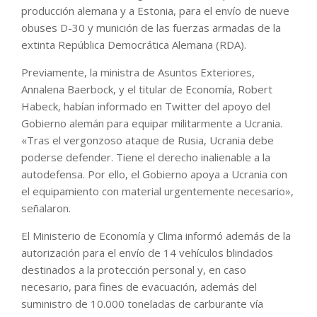
producción alemana y a Estonia, para el envío de nueve
obuses D-30 y munición de las fuerzas armadas de la
extinta República Democrática Alemana (RDA).
Previamente, la ministra de Asuntos Exteriores,
Annalena Baerbock, y el titular de Economía, Robert
Habeck, habían informado en Twitter del apoyo del
Gobierno alemán para equipar militarmente a Ucrania.
«Tras el vergonzoso ataque de Rusia, Ucrania debe
poderse defender. Tiene el derecho inalienable a la
autodefensa. Por ello, el Gobierno apoya a Ucrania con
el equipamiento con material urgentemente necesario»,
señalaron.
El Ministerio de Economía y Clima informó además de la
autorización para el envío de 14 vehículos blindados
destinados a la protección personal y, en caso
necesario, para fines de evacuación, además del
suministro de 10.000 toneladas de carburante vía