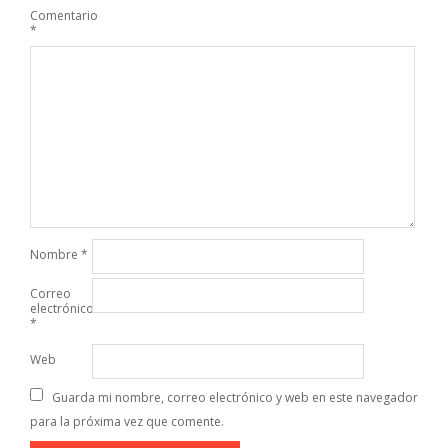
Comentario
*
Nombre
*
Correo
electrónico
*
Web
Guarda mi nombre, correo electrónico y web en este navegador
para la próxima vez que comente.