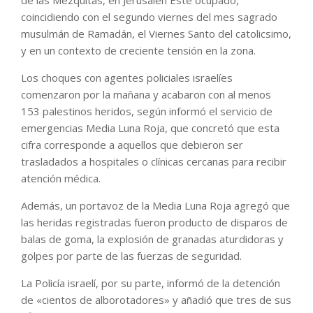
coincidiendo con el segundo viernes del mes sagrado
musulmán de Ramadán, el Viernes Santo del catolicsimo,
y en un contexto de creciente tensión en la zona.
Los choques con agentes policiales israelíes
comenzaron por la mañana y acabaron con al menos
153 palestinos heridos, según informó el servicio de
emergencias Media Luna Roja, que concretó que esta
cifra corresponde a aquellos que debieron ser
trasladados a hospitales o clínicas cercanas para recibir
atención médica.
Además, un portavoz de la Media Luna Roja agregó que
las heridas registradas fueron producto de disparos de
balas de goma, la explosión de granadas aturdidoras y
golpes por parte de las fuerzas de seguridad.
La Policía israelí, por su parte, informó de la detención
de «cientos de alborotadores» y añadió que tres de sus