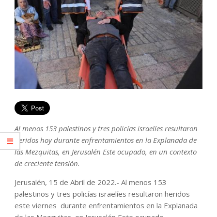
Al menos 153 palestinos y tres policías israelíes resultaron
heridos hoy durante enfrentamientos en la Explanada de
las Mezquitas, en Jerusalén Este ocupado, en un contexto
de creciente tensión.
Jerusalén, 15 de Abril de 2022.- Al menos 153
palestinos y tres policías israelíes resultaron heridos
este viernes durante enfrentamientos en la Explanada
de las Mezquitas, en Jerusalén Este ocupado,