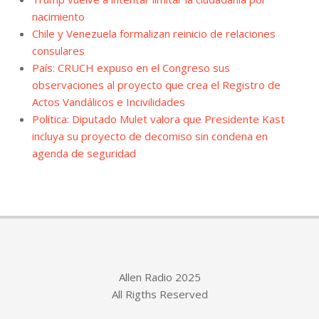
nacimiento
Chile y Venezuela formalizan reinicio de relaciones
consulares
País: CRUCH expuso en el Congreso sus
observaciones al proyecto que crea el Registro de
Actos Vandálicos e Incivilidades
Política: Diputado Mulet valora que Presidente Kast
incluya su proyecto de decomiso sin condena en
agenda de seguridad
Allen Radio 2025
All Rigths Reserved