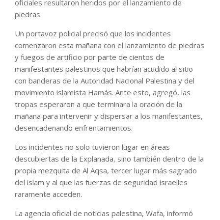
oficiales resultaron heridos por el lanzamiento de
piedras.
Un portavoz policial precisó que los incidentes
comenzaron esta mañana con el lanzamiento de piedras
y fuegos de artificio por parte de cientos de
manifestantes palestinos que habrían acudido al sitio
con banderas de la Autoridad Nacional Palestina y del
movimiento islamista Hamás. Ante esto, agregó, las
tropas esperaron a que terminara la oración de la
mañana para intervenir y dispersar a los manifestantes,
desencadenando enfrentamientos.
Los incidentes no solo tuvieron lugar en áreas
descubiertas de la Explanada, sino también dentro de la
propia mezquita de Al Aqsa, tercer lugar más sagrado
del islam y al que las fuerzas de seguridad israelíes
raramente acceden.
La agencia oficial de noticias palestina, Wafa, informó