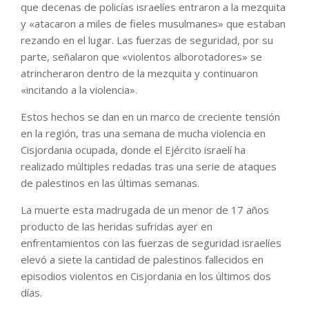
que decenas de policías israelíes entraron a la mezquita
y «atacaron a miles de fieles musulmanes» que estaban
rezando en el lugar. Las fuerzas de seguridad, por su
parte, señalaron que «violentos alborotadores» se
atrincheraron dentro de la mezquita y continuaron
«incitando a la violencia».
Estos hechos se dan en un marco de creciente tensión
en la región, tras una semana de mucha violencia en
Cisjordania ocupada, donde el Ejército israelí ha
realizado múltiples redadas tras una serie de ataques
de palestinos en las últimas semanas.
La muerte esta madrugada de un menor de 17 años
producto de las heridas sufridas ayer en
enfrentamientos con las fuerzas de seguridad israelíes
elevó a siete la cantidad de palestinos fallecidos en
episodios violentos en Cisjordania en los últimos dos
días.