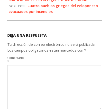
Next Post:
Cuatro pueblos griegos del Peloponeso
evacuados por incendios
DEJA UNA RESPUESTA
Tu dirección de correo electrónico no será publicada.
Los campos obligatorios están marcados con
*
Comentario
*