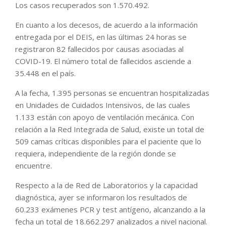
Los casos recuperados son 1.570.492.
En cuanto a los decesos, de acuerdo a la información
entregada por el DEIS, en las últimas 24 horas se
registraron 82 fallecidos por causas asociadas al
COVID-19. El número total de fallecidos asciende a
35.448 en el país.
A la fecha, 1.395 personas se encuentran hospitalizadas
en Unidades de Cuidados Intensivos, de las cuales
1.133 están con apoyo de ventilación mecánica. Con
relación a la Red Integrada de Salud, existe un total de
509 camas críticas disponibles para el paciente que lo
requiera, independiente de la región donde se
encuentre.
Respecto a la de Red de Laboratorios y la capacidad
diagnóstica, ayer se informaron los resultados de
60.233 exámenes PCR y test antígeno, alcanzando a la
fecha un total de 18.662.297 analizados a nivel nacional.