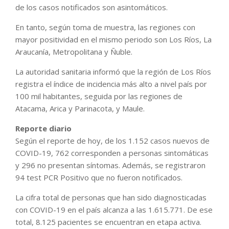
de los casos notificados son asintomáticos.
En tanto, según toma de muestra, las regiones con
mayor positividad en el mismo periodo son Los Ríos, La
Araucanía, Metropolitana y Ñuble.
La autoridad sanitaria informó que la región de Los Ríos
registra el índice de incidencia más alto a nivel país por
100 mil habitantes, seguida por las regiones de
Atacama, Arica y Parinacota, y Maule.
Reporte diario
Según el reporte de hoy, de los 1.152 casos nuevos de
COVID-19, 762 corresponden a personas sintomáticas
y 296 no presentan síntomas. Además, se registraron
94 test PCR Positivo que no fueron notificados.
La cifra total de personas que han sido diagnosticadas
con COVID-19 en el país alcanza a las 1.615.771. De ese
total, 8.125 pacientes se encuentran en etapa activa.