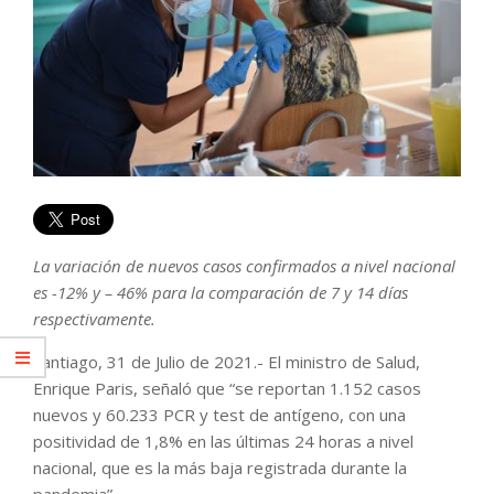
La variación de nuevos casos confirmados a nivel nacional
es -12% y – 46% para la comparación de 7 y 14 días
respectivamente.
Santiago, 31 de Julio de 2021.- El ministro de Salud,
Enrique Paris, señaló que “se reportan 1.152 casos
nuevos y 60.233 PCR y test de antígeno, con una
positividad de 1,8% en las últimas 24 horas a nivel
nacional, que es la más baja registrada durante la
pandemia”.