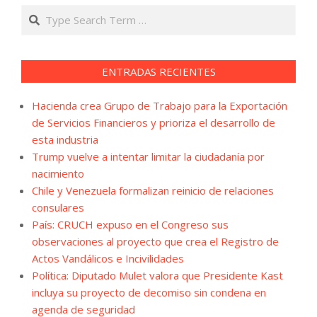
Search
ENTRADAS RECIENTES
Hacienda crea Grupo de Trabajo para la Exportación
de Servicios Financieros y prioriza el desarrollo de
esta industria
Trump vuelve a intentar limitar la ciudadanía por
nacimiento
Chile y Venezuela formalizan reinicio de relaciones
consulares
País: CRUCH expuso en el Congreso sus
observaciones al proyecto que crea el Registro de
Actos Vandálicos e Incivilidades
Política: Diputado Mulet valora que Presidente Kast
incluya su proyecto de decomiso sin condena en
agenda de seguridad