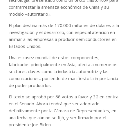
tecnología, presentado como un texto «histórico» para
contrarrestar la amenaza económica de China y su
modelo «autoritario».
El plan destina más de 170.000 millones de dólares a la
investigación y el desarrollo, con especial atención en
animar a las empresas a producir semiconductores en
Estados Unidos.
Una escasez mundial de estos componentes,
fabricados principalmente en Asia, afecta a numerosos
sectores claves como la industria automotriz y las
comunicaciones, poniendo de manifiesto la importancia
de poder producirlos.
El texto se aprobó por 68 votos a favor y 32 en contra
en el Senado. Ahora tendrá que ser adoptado
definitivamente por la Cámara de Representantes, en
una fecha que aún no se fijó, y ser firmado por el
presidente Joe Biden.