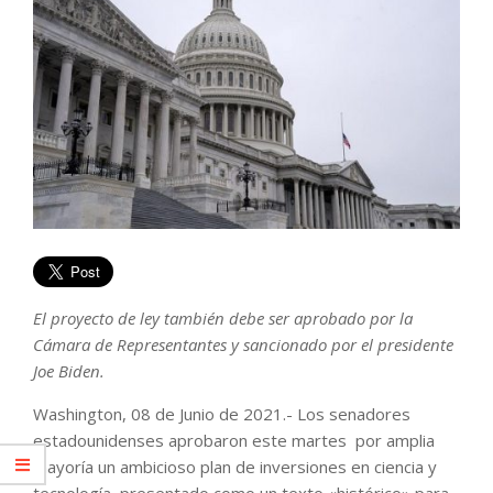
El proyecto de ley también debe ser aprobado por la
Cámara de Representantes y sancionado por el presidente
Joe Biden.
Washington, 08 de Junio de 2021.- Los senadores
estadounidenses aprobaron este martes por amplia
mayoría un ambicioso plan de inversiones en ciencia y