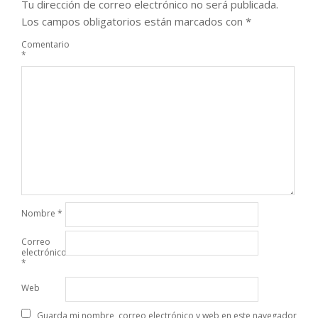
Tu dirección de correo electrónico no será publicada.
Los campos obligatorios están marcados con
*
Comentario
*
Nombre
*
Correo
electrónico
*
Web
Guarda mi nombre, correo electrónico y web en este navegador