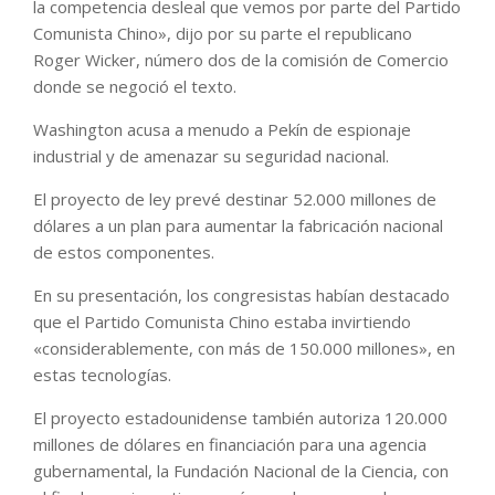
la competencia desleal que vemos por parte del Partido
Comunista Chino», dijo por su parte el republicano
Roger Wicker, número dos de la comisión de Comercio
donde se negoció el texto.
Washington acusa a menudo a Pekín de espionaje
industrial y de amenazar su seguridad nacional.
El proyecto de ley prevé destinar 52.000 millones de
dólares a un plan para aumentar la fabricación nacional
de estos componentes.
En su presentación, los congresistas habían destacado
que el Partido Comunista Chino estaba invirtiendo
«considerablemente, con más de 150.000 millones», en
estas tecnologías.
El proyecto estadounidense también autoriza 120.000
millones de dólares en financiación para una agencia
gubernamental, la Fundación Nacional de la Ciencia, con