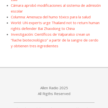
Cámara aprobó modificaciones al sistema de admisión
escolar
Columna: Amenaza del humo tóxico para la salud
World: UN experts urge Thailand not to return human
rights defender Bai Zhaodong to China
Investigación: Científicos de Valparaíso crean un
“ñache biotecnológico” a partir de la sangre de cerdo
y obtienen tres ingredientes
Allen Radio 2025
All Rigths Reserved