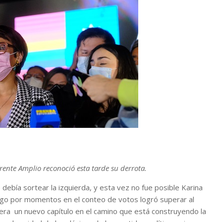
rente Amplio reconoció esta tarde su derrota.
 debía sortear la izquierda, y esta vez no fue posible Karina
ngo por momentos en el conteo de votos logró superar al
era un nuevo capítulo en el camino que está construyendo la