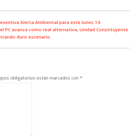
eventiva Alerta Ambiental para este lunes 14
el PC avanza como real alternativa, Unidad Constituyente
entando duro escenario
pos obligatorios están marcados con
*