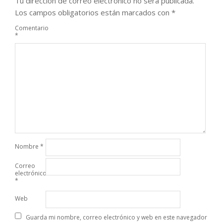
Tu dirección de correo electrónico no será publicada.
Los campos obligatorios están marcados con
*
Comentario
*
Nombre
*
Correo
electrónico
*
Web
Guarda mi nombre, correo electrónico y web en este navegador