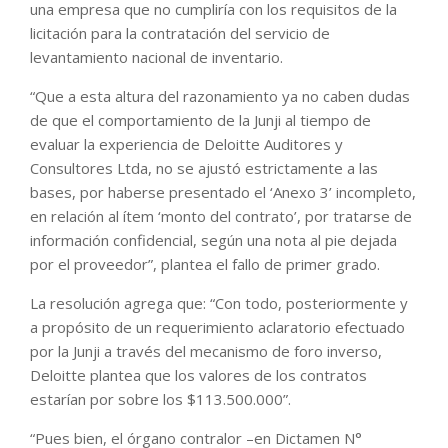
una empresa que no cumpliría con los requisitos de la
licitación para la contratación del servicio de
levantamiento nacional de inventario.
“Que a esta altura del razonamiento ya no caben dudas
de que el comportamiento de la Junji al tiempo de
evaluar la experiencia de Deloitte Auditores y
Consultores Ltda, no se ajustó estrictamente a las
bases, por haberse presentado el ‘Anexo 3’ incompleto,
en relación al ítem ‘monto del contrato’, por tratarse de
información confidencial, según una nota al pie dejada
por el proveedor”, plantea el fallo de primer grado.
La resolución agrega que: “Con todo, posteriormente y
a propósito de un requerimiento aclaratorio efectuado
por la Junji a través del mecanismo de foro inverso,
Deloitte plantea que los valores de los contratos
estarían por sobre los $113.500.000”.
“Pues bien, el órgano contralor –en Dictamen N°