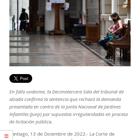
En fallo unánime, la Decimotercera Sala del tribunal de
alzada confirmó la sentencia que rechazó la demanda
presentada en contra de la Junta Nacional de Jardines
Infantiles (Junji) por supuestas irregularidades en proceso
de licitación pública.
Santiago, 13 de Diciembre de 2022.- La Corte de