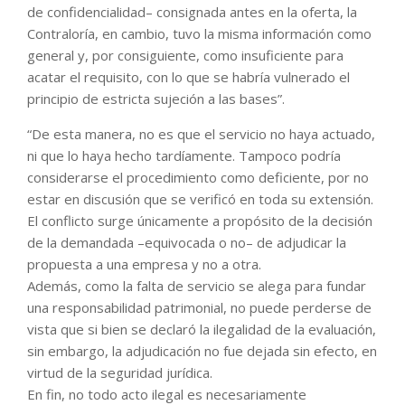
de confidencialidad– consignada antes en la oferta, la
Contraloría, en cambio, tuvo la misma información como
general y, por consiguiente, como insuficiente para
acatar el requisito, con lo que se habría vulnerado el
principio de estricta sujeción a las bases”.
“De esta manera, no es que el servicio no haya actuado,
ni que lo haya hecho tardíamente. Tampoco podría
considerarse el procedimiento como deficiente, por no
estar en discusión que se verificó en toda su extensión.
El conflicto surge únicamente a propósito de la decisión
de la demandada –equivocada o no– de adjudicar la
propuesta a una empresa y no a otra.
Además, como la falta de servicio se alega para fundar
una responsabilidad patrimonial, no puede perderse de
vista que si bien se declaró la ilegalidad de la evaluación,
sin embargo, la adjudicación no fue dejada sin efecto, en
virtud de la seguridad jurídica.
En fin, no todo acto ilegal es necesariamente