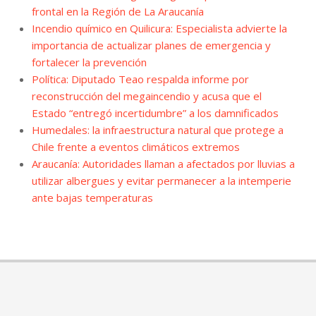
frontal en la Región de La Araucanía
Incendio químico en Quilicura: Especialista advierte la
importancia de actualizar planes de emergencia y
fortalecer la prevención
Política: Diputado Teao respalda informe por
reconstrucción del megaincendio y acusa que el
Estado “entregó incertidumbre” a los damnificados
Humedales: la infraestructura natural que protege a
Chile frente a eventos climáticos extremos
Araucanía: Autoridades llaman a afectados por lluvias a
utilizar albergues y evitar permanecer a la intemperie
ante bajas temperaturas