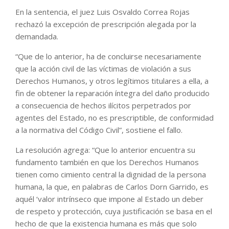
En la sentencia, el juez Luis Osvaldo Correa Rojas
rechazó la excepción de prescripción alegada por la
demandada.
“Que de lo anterior, ha de concluirse necesariamente
que la acción civil de las víctimas de violación a sus
Derechos Humanos, y otros legítimos titulares a ella, a
fin de obtener la reparación íntegra del daño producido
a consecuencia de hechos ilícitos perpetrados por
agentes del Estado, no es prescriptible, de conformidad
a la normativa del Código Civil”, sostiene el fallo.
La resolución agrega: “Que lo anterior encuentra su
fundamento también en que los Derechos Humanos
tienen como cimiento central la dignidad de la persona
humana, la que, en palabras de Carlos Dorn Garrido, es
aquél ‘valor intrínseco que impone al Estado un deber
de respeto y protección, cuya justificación se basa en el
hecho de que la existencia humana es más que solo