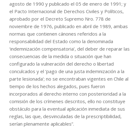
agosto de 1990 y publicado el 05 de enero de 1991; y
el Pacto Internacional de Derechos Civiles y Políticos,
aprobado por el Decreto Supremo Nro. 778 de
noviembre de 1976, publicado en abril de 1989, ambas
normas que contienen cánones referidos a la
responsabilidad del Estado como la denominada
‘indemnización compensatoria’, del deber de reparar las
consecuencias de la medida o situación que han
configurado la vulneración del derecho o libertad
conculcados y el ‘pago de una justa indemnización a la
parte lesionada’; no se encontraban vigentes en Chile al
tiempo de los hechos alegados, pues fueron
incorporados al derecho interno con posterioridad a la
comisión de los crímenes descritos, ello no constituye
obstáculo para la eventual aplicación inmediata de sus
reglas, las que, desvinculadas de la prescriptibilidad,
serían plenamente aplicables”.