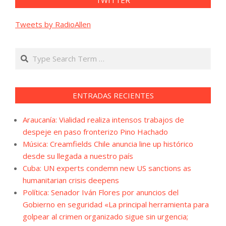
Tweets by RadioAllen
Search
ENTRADAS RECIENTES
Araucanía: Vialidad realiza intensos trabajos de
despeje en paso fronterizo Pino Hachado
Música: Creamfields Chile anuncia line up histórico
desde su llegada a nuestro país
Cuba: UN experts condemn new US sanctions as
humanitarian crisis deepens
Política: Senador Iván Flores por anuncios del
Gobierno en seguridad «La principal herramienta para
golpear al crimen organizado sigue sin urgencia;