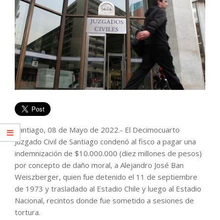
Santiago, 08 de Mayo de 2022.- El Decimocuarto
Juzgado Civil de Santiago condenó al fisco a pagar una
indemnización de $10.000.000 (diez millones de pesos)
por concepto de daño moral, a Alejandro José Ban
Weiszberger, quien fue detenido el 11 de septiembre
de 1973 y trasladado al Estadio Chile y luego al Estadio
Nacional, recintos donde fue sometido a sesiones de
tortura.