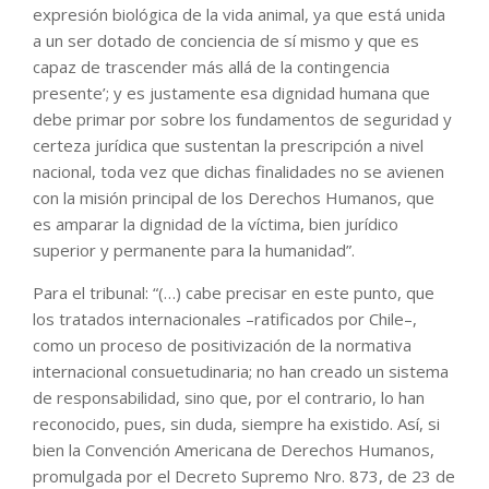
expresión biológica de la vida animal, ya que está unida
a un ser dotado de conciencia de sí mismo y que es
capaz de trascender más allá de la contingencia
presente’; y es justamente esa dignidad humana que
debe primar por sobre los fundamentos de seguridad y
certeza jurídica que sustentan la prescripción a nivel
nacional, toda vez que dichas finalidades no se avienen
con la misión principal de los Derechos Humanos, que
es amparar la dignidad de la víctima, bien jurídico
superior y permanente para la humanidad”.
Para el tribunal: “(…) cabe precisar en este punto, que
los tratados internacionales –ratificados por Chile–,
como un proceso de positivización de la normativa
internacional consuetudinaria; no han creado un sistema
de responsabilidad, sino que, por el contrario, lo han
reconocido, pues, sin duda, siempre ha existido. Así, si
bien la Convención Americana de Derechos Humanos,
promulgada por el Decreto Supremo Nro. 873, de 23 de