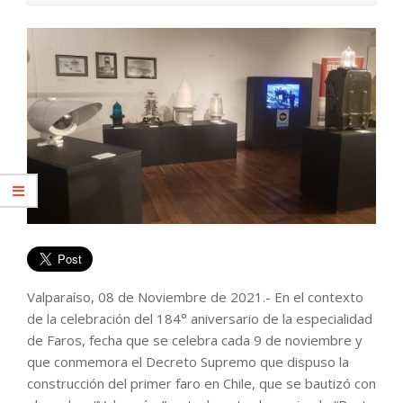
Valparaíso, 08 de Noviembre de 2021.- En el contexto
de la celebración del 184° aniversario de la especialidad
de Faros, fecha que se celebra cada 9 de noviembre y
que conmemora el Decreto Supremo que dispuso la
construcción del primer faro en Chile, que se bautizó con