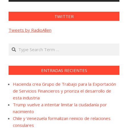
TWITTER
Tweets by RadioAllen
Search
ENTRADAS RECIENTES
Hacienda crea Grupo de Trabajo para la Exportación
de Servicios Financieros y prioriza el desarrollo de
esta industria
Trump vuelve a intentar limitar la ciudadanía por
nacimiento
Chile y Venezuela formalizan reinicio de relaciones
consulares