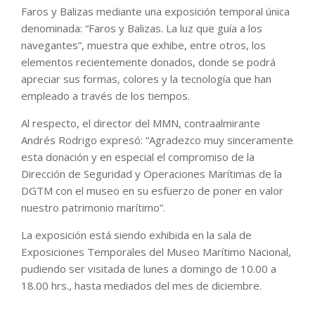
Faros y Balizas mediante una exposición temporal única
denominada: “Faros y Balizas. La luz que guía a los
navegantes”, muestra que exhibe, entre otros, los
elementos recientemente donados, donde se podrá
apreciar sus formas, colores y la tecnología que han
empleado a través de los tiempos.
Al respecto, el director del MMN, contraalmirante
Andrés Rodrigo expresó: “Agradezco muy sinceramente
esta donación y en especial el compromiso de la
Dirección de Seguridad y Operaciones Marítimas de la
DGTM con el museo en su esfuerzo de poner en valor
nuestro patrimonio marítimo”.
La exposición está siendo exhibida en la sala de
Exposiciones Temporales del Museo Marítimo Nacional,
pudiendo ser visitada de lunes a domingo de 10.00 a
18.00 hrs., hasta mediados del mes de diciembre.