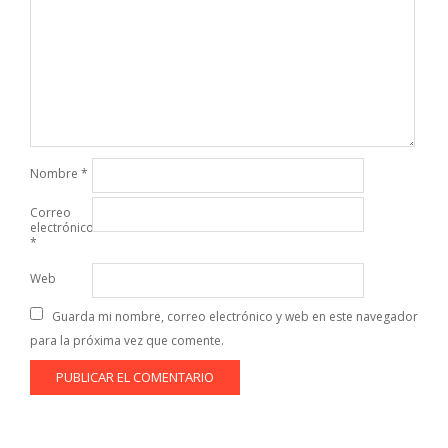
Nombre
*
Correo
electrónico
*
Web
Guarda mi nombre, correo electrónico y web en este navegador
para la próxima vez que comente.