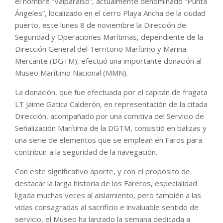
el nombre “Valparaíso”, actualmente denominado “Punta
Ángeles”, localizado en el cerro Playa Ancha de la ciudad
puerto, este lunes 8 de noviembre la Dirección de
Seguridad y Operaciones Marítimas, dependiente de la
Dirección General del Territorio Marítimo y Marina
Mercante (DGTM), efectuó una importante donación al
Museo Marítimo Nacional (MMN).
La donación, que fue efectuada por el capitán de fragata
LT Jaime Gatica Calderón, en representación de la citada
Dirección, acompañado por una comitiva del Servicio de
Señalización Marítima de la DGTM, consistió en balizas y
una serie de elementos que se emplean en Faros para
contribuir a la seguridad de la navegación.
Con este significativo aporte, y con el propósito de
destacar la larga historia de los Fareros, especialidad
ligada muchas veces al aislamiento, pero también a las
vidas consagradas al sacrificio e invaluable sentido de
servicio, el Museo ha lanzado la semana dedicada a