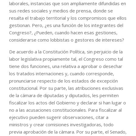
laborales, instancias que son ampliamente difundidas en
sus redes sociales y medios de prensa, donde se
resalta el trabajo territorial y los compromisos que ellos
gestionan. Pero, ¿es una función de los integrantes del
Congreso?, ¿Pueden, cuando hacen esas gestiones,
considerarse como lobbistas o gestores de intereses?
De acuerdo a la Constitución Política, sin perjuicio de la
labor legislativa propiamente tal, el Congreso como tal
tiene dos funciones, una relativa a aprobar o desechar
los tratados internaciones y, cuando corresponde,
pronunciarse respecto de los estados de excepción
constitucional. Por su parte, las atribuciones exclusivas
de la cámara de diputadas y diputados, les permiten
fiscalizar los actos del Gobierno y declarar si han lugar o
no a las acusaciones constitucionales. Para fiscalizar al
ejecutivo pueden sugerir observaciones, citar a
ministros y crear comisiones investigadoras, todo
previa aprobación de la cámara. Por su parte, el Senado,