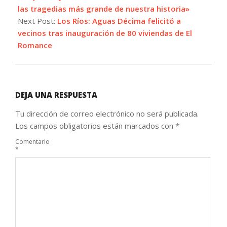
las tragedias más grande de nuestra historia»
Next Post:
Los Ríos: Aguas Décima felicitó a
vecinos tras inauguración de 80 viviendas de El
Romance
DEJA UNA RESPUESTA
Tu dirección de correo electrónico no será publicada.
Los campos obligatorios están marcados con
*
Comentario
*