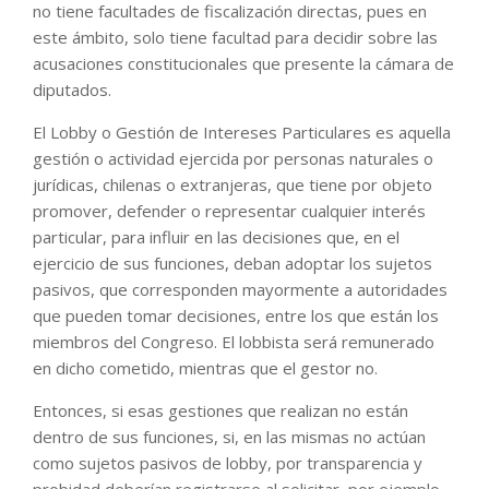
no tiene facultades de fiscalización directas, pues en
este ámbito, solo tiene facultad para decidir sobre las
acusaciones constitucionales que presente la cámara de
diputados.
El Lobby o Gestión de Intereses Particulares es aquella
gestión o actividad ejercida por personas naturales o
jurídicas, chilenas o extranjeras, que tiene por objeto
promover, defender o representar cualquier interés
particular, para influir en las decisiones que, en el
ejercicio de sus funciones, deban adoptar los sujetos
pasivos, que corresponden mayormente a autoridades
que pueden tomar decisiones, entre los que están los
miembros del Congreso. El lobbista será remunerado
en dicho cometido, mientras que el gestor no.
Entonces, si esas gestiones que realizan no están
dentro de sus funciones, si, en las mismas no actúan
como sujetos pasivos de lobby, por transparencia y
probidad deberían registrarse al solicitar, por ejemplo,