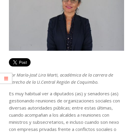
Por María-José Lira Marti, académica de la carrera de
Derecho de la U.Central Región de Coquimbo.
Es muy habitual ver a diputados (as) y senadores (as)
gestionando reuniones de organizaciones sociales con
diversas autoridades públicas; entre estas últimas,
cuando acompañan a los alcaldes a reuniones con
ministros y subsecretarios, e incluso cuando son nexo
con empresas privadas frente a conflictos sociales o