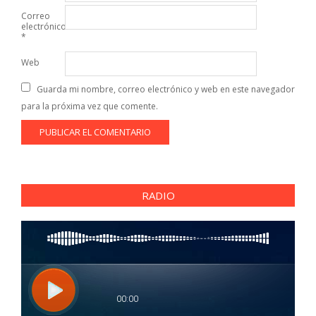
Correo
electrónico
*
Web
Guarda mi nombre, correo electrónico y web en este navegador
para la próxima vez que comente.
RADIO