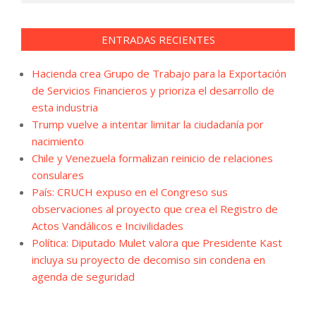
ENTRADAS RECIENTES
Hacienda crea Grupo de Trabajo para la Exportación
de Servicios Financieros y prioriza el desarrollo de
esta industria
Trump vuelve a intentar limitar la ciudadanía por
nacimiento
Chile y Venezuela formalizan reinicio de relaciones
consulares
País: CRUCH expuso en el Congreso sus
observaciones al proyecto que crea el Registro de
Actos Vandálicos e Incivilidades
Política: Diputado Mulet valora que Presidente Kast
incluya su proyecto de decomiso sin condena en
agenda de seguridad