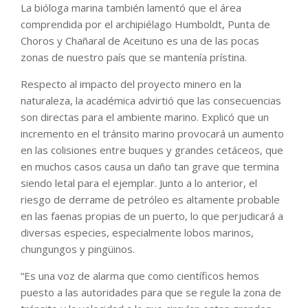
La bióloga marina también lamentó que el área
comprendida por el archipiélago Humboldt, Punta de
Choros y Chañaral de Aceituno es una de las pocas
zonas de nuestro país que se mantenía prístina.
Respecto al impacto del proyecto minero en la
naturaleza, la académica advirtió que las consecuencias
son directas para el ambiente marino. Explicó que un
incremento en el tránsito marino provocará un aumento
en las colisiones entre buques y grandes cetáceos, que
en muchos casos causa un daño tan grave que termina
siendo letal para el ejemplar. Junto a lo anterior, el
riesgo de derrame de petróleo es altamente probable
en las faenas propias de un puerto, lo que perjudicará a
diversas especies, especialmente lobos marinos,
chungungos y pingüinos.
“Es una voz de alarma que como científicos hemos
puesto a las autoridades para que se regule la zona de