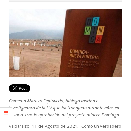
Comenta Maritza Sepúlveda, bióloga marina e
investigadora de la UV que ha trabajado durante años en
la zona, tras la aprobación del proyecto minero Dominga.
Valparaíso, 11 de Agosto de 2021.- Como un verdadero