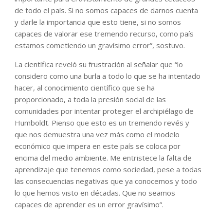
de todo el país. Si no somos capaces de darnos cuenta
y darle la importancia que esto tiene, si no somos
capaces de valorar ese tremendo recurso, como país
estamos cometiendo un gravísimo error”, sostuvo.
La científica reveló su frustración al señalar que “lo
considero como una burla a todo lo que se ha intentado
hacer, al conocimiento científico que se ha
proporcionado, a toda la presión social de las
comunidades por intentar proteger el archipiélago de
Humboldt. Pienso que esto es un tremendo revés y
que nos demuestra una vez más como el modelo
económico que impera en este país se coloca por
encima del medio ambiente. Me entristece la falta de
aprendizaje que tenemos como sociedad, pese a todas
las consecuencias negativas que ya conocemos y todo
lo que hemos visto en décadas. Que no seamos
capaces de aprender es un error gravísimo”.