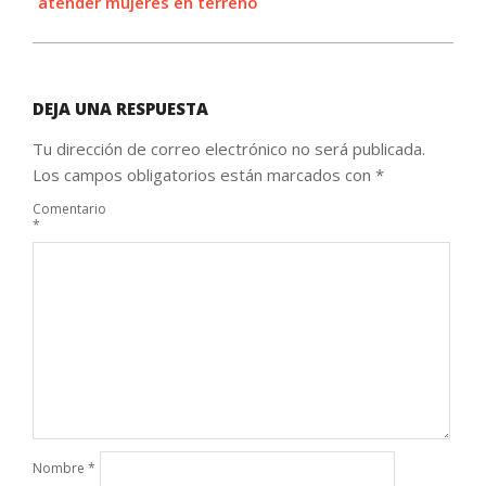
atender mujeres en terreno
DEJA UNA RESPUESTA
Tu dirección de correo electrónico no será publicada.
Los campos obligatorios están marcados con
*
Comentario
*
Nombre
*