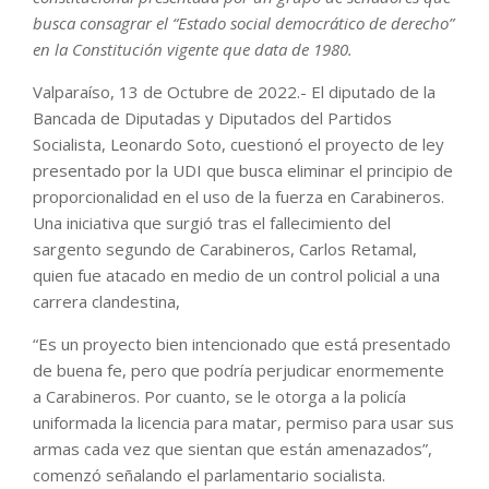
busca consagrar el “Estado social democrático de derecho”
en la Constitución vigente que data de 1980.
Valparaíso, 13 de Octubre de 2022.- El diputado de la
Bancada de Diputadas y Diputados del Partidos
Socialista, Leonardo Soto, cuestionó el proyecto de ley
presentado por la UDI que busca eliminar el principio de
proporcionalidad en el uso de la fuerza en Carabineros.
Una iniciativa que surgió tras el fallecimiento del
sargento segundo de Carabineros, Carlos Retamal,
quien fue atacado en medio de un control policial a una
carrera clandestina,
“Es un proyecto bien intencionado que está presentado
de buena fe, pero que podría perjudicar enormemente
a Carabineros. Por cuanto, se le otorga a la policía
uniformada la licencia para matar, permiso para usar sus
armas cada vez que sientan que están amenazados”,
comenzó señalando el parlamentario socialista.