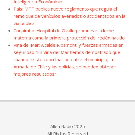
Inteligencia Económica»
País: MTT publica nuevo reglamento que regula el
remolque de vehículos averiados o accidentados en la
vía pública
Coquimbo: Hospital de Ovalle promueve la leche
materna como la primera protección del recién nacido
Viña del Mar: Alcalde Ripamonti y fuerzas armadas en
seguridad “En Viña del Mar hemos demostrado que
cuando existe coordinación entre el municipio, la
Armada de Chile y las policías, se pueden obtener
mejores resultados”
Allen Radio 2025
All Rigths Reserved