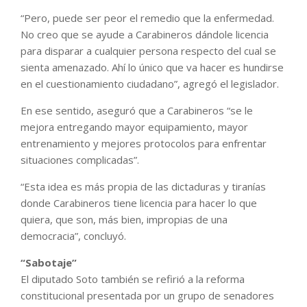
“Pero, puede ser peor el remedio que la enfermedad.
No creo que se ayude a Carabineros dándole licencia
para disparar a cualquier persona respecto del cual se
sienta amenazado. Ahí lo único que va hacer es hundirse
en el cuestionamiento ciudadano”, agregó el legislador.
En ese sentido, aseguró que a Carabineros “se le
mejora entregando mayor equipamiento, mayor
entrenamiento y mejores protocolos para enfrentar
situaciones complicadas”.
“Esta idea es más propia de las dictaduras y tiranías
donde Carabineros tiene licencia para hacer lo que
quiera, que son, más bien, impropias de una
democracia”, concluyó.
“Sabotaje”
El diputado Soto también se refirió a la reforma
constitucional presentada por un grupo de senadores