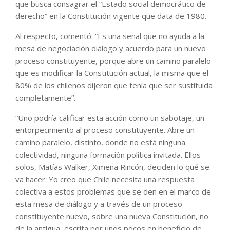
que busca consagrar el “Estado social democrático de
derecho” en la Constitución vigente que data de 1980.
Al respecto, comentó: “Es una señal que no ayuda a la
mesa de negociación diálogo y acuerdo para un nuevo
proceso constituyente, porque abre un camino paralelo
que es modificar la Constitución actual, la misma que el
80% de los chilenos dijeron que tenía que ser sustituida
completamente”.
“Uno podría calificar esta acción como un sabotaje, un
entorpecimiento al proceso constituyente. Abre un
camino paralelo, distinto, donde no está ninguna
colectividad, ninguna formación política invitada. Ellos
solos, Matías Walker, Ximena Rincón, deciden lo qué se
va hacer. Yo creo que Chile necesita una respuesta
colectiva a estos problemas que se den en el marco de
esta mesa de diálogo y a través de un proceso
constituyente nuevo, sobre una nueva Constitución, no
de la antigua, escrita por unos pocos en beneficio de