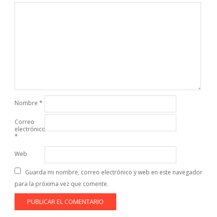
Nombre
*
Correo
electrónico
*
Web
Guarda mi nombre, correo electrónico y web en este navegador
para la próxima vez que comente.